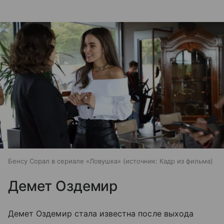
Бенсу Сорал в сериале «Ловушка»
источник:
Кадр из фильма
Демет Оздемир
Демет Оздемир стала известна после выхода