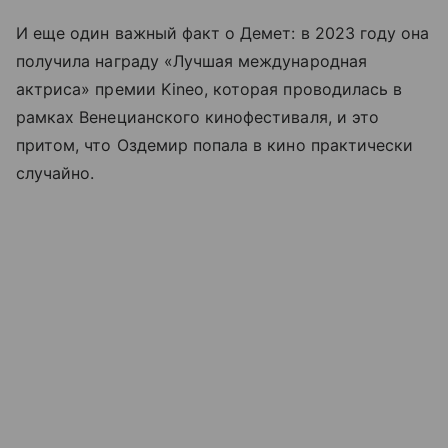
И еще один важный факт о Демет: в 2023 году она
получила награду «Лучшая международная
актриса» премии Kineo, которая проводилась в
рамках Венецианского кинофестиваля, и это
притом, что Оздемир попала в кино практически
случайно.