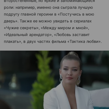
второстепенные, но яркие и запоминающиеся
роли: например, именно она сыграла лучшую
подругу главной героини в «Постучись в мою
дверь». Также ее можно увидеть в сериалах
«Чужие секреты», «Между миром и мной»,
«Идеальный арендатор», «Любовь заставит
плакать», в двух частях фильма «Тактика любви».