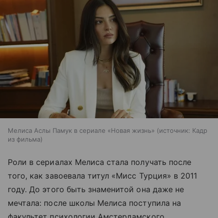
Мелиса Аслы Памук в сериале «Новая жизнь»
источник:
Кадр
из фильма
Роли в сериалах Мелиса стала получать после
того, как завоевала титул «Мисс Турция» в 2011
году. До этого быть знаменитой она даже не
мечтала: после школы Мелиса поступила на
факультет психологии Амстердамского