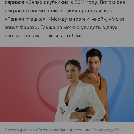
сериала «Запах клубники» в 2011 году. Потом она
сыграла главные роли в таких проектах, как
«Ранняя пташка», «Между миром и мной», «Меня
зовут Фарах». Также ее можно увидеть в двух
частях фильма «Тактика любви».
Постер фильма «Тактика любви»
источник:
Пресс-служба