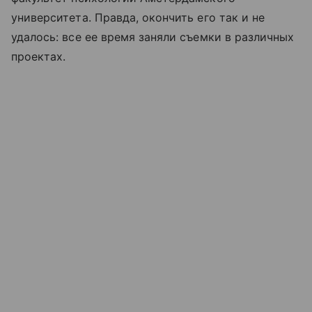
университета. Правда, окончить его так и не
удалось: все ее время заняли съемки в различных
проектах.