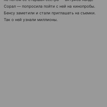
Сорал — попросила пойти с ней на кинопробы.
Бенсу заметили и стали приглашать на съемки.
Так о ней узнали миллионы.