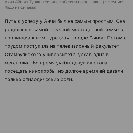
Айча Айшин Туран в сериале «Сказка на острове»
источник:
Кадр из фильма
Путь к успеху у Айчи был не самым простым. Она
родилась в самой обычной многодетной семье в
провинциальном турецком городе Синоп. Потом с
трудом поступила на телевизионный факультет
Стамбульского университета, уехав одна в
мегаполис. Во время учебы девушка стала
посещать кинопробы, но долгое время ей давали
только эпизодические роли.