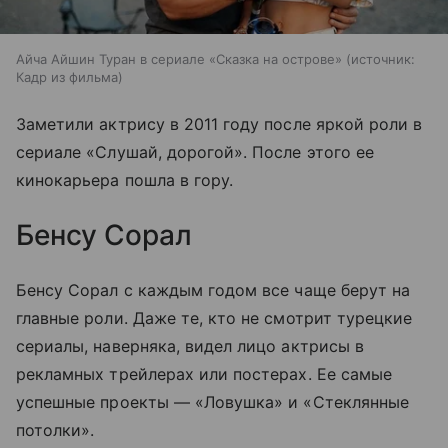
Айча Айшин Туран в сериале «Сказка на острове»
источник:
Кадр из фильма
Заметили актрису в 2011 году после яркой роли в
сериале «Слушай, дорогой». После этого ее
кинокарьера пошла в гору.
Бенсу Сорал
Бенсу Сорал с каждым годом все чаще берут на
главные роли. Даже те, кто не смотрит турецкие
сериалы, наверняка, видел лицо актрисы в
рекламных трейлерах или постерах. Ее самые
успешные проекты — «Ловушка» и «Стеклянные
потолки».