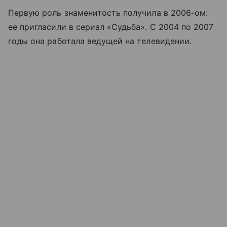
Первую роль знаменитость получила в 2006-ом:
ее пригласили в сериал «Судьба». С 2004 по 2007
годы она работала ведущей на телевидении.