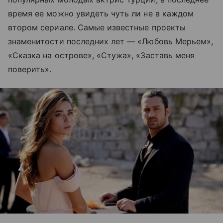
время ее можно увидеть чуть ли не в каждом
втором сериале. Самые известные проекты
знаменитости последних лет — «Любовь Мерьем»,
«Сказка на острове», «Стужа», «Заставь меня
поверить».