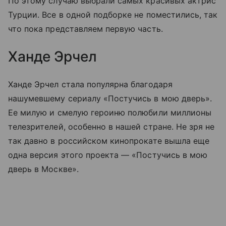
По этому случаю выбрали самых красивых актрис
Турции. Все в одной подборке не поместились, так
что пока представляем первую часть.
Ханде Эрчел
Ханде Эрчел стала популярна благодаря
нашумевшему сериалу «Постучись в мою дверь».
Ее милую и смелую героиню полюбили миллионы
телезрителей, особенно в нашей стране. Не зря не
так давно в российском кинопрокате вышла еще
одна версия этого проекта — «Постучись в мою
дверь в Москве».