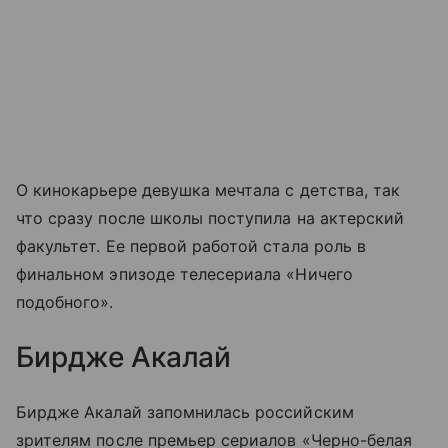
О кинокарьере девушка мечтала с детства, так
что сразу после школы поступила на актерский
факультет. Ее первой работой стала роль в
финальном эпизоде телесериала «Ничего
подобного».
Бирдже Акалай
Бирдже Акалай запомнилась российским
зрителям после премьер сериалов «Черно-белая