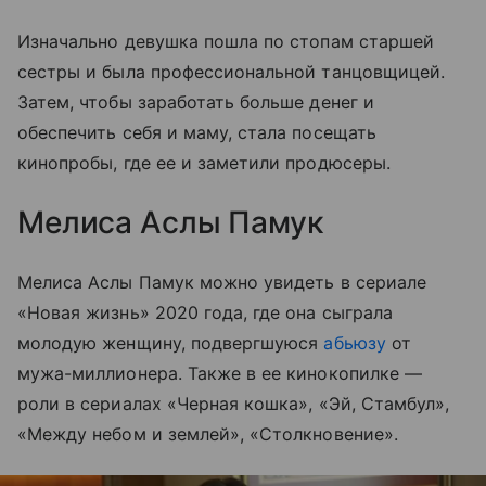
Изначально девушка пошла по стопам старшей
сестры и была профессиональной танцовщицей.
Затем, чтобы заработать больше денег и
обеспечить себя и маму, стала посещать
кинопробы, где ее и заметили продюсеры.
Мелиса Аслы Памук
Мелиса Аслы Памук можно увидеть в сериале
«Новая жизнь» 2020 года, где она сыграла
молодую женщину, подвергшуюся
абьюзу
от
мужа-миллионера. Также в ее кинокопилке —
роли в сериалах «Черная кошка», «Эй, Стамбул»,
«Между небом и землей», «Столкновение».