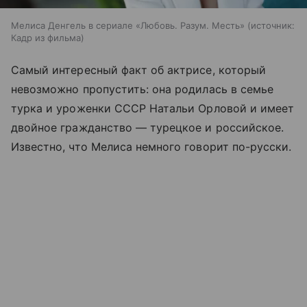
Мелиса Денгель в сериале «Любовь. Разум. Месть»
источник:
Кадр из фильма
Самый интересный факт об актрисе, который
невозможно пропустить: она родилась в семье
турка и уроженки СССР Натальи Орловой и имеет
двойное гражданство — турецкое и российское.
Известно, что Мелиса немного говорит по-русски.