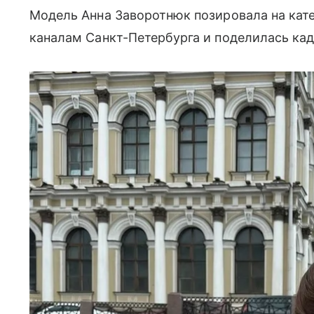
Модель Анна Заворотнюк позировала на кате
каналам Санкт-Петербурга и поделилась кад