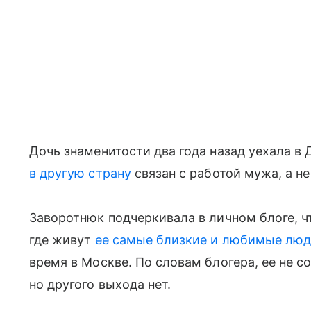
Дочь знаменитости два года назад уехала в 
в другую страну
связан с работой мужа, а н
Заворотнюк подчеркивала в личном блоге, 
где живут
ее самые близкие и любимые лю
время в Москве. По словам блогера, ее не с
но другого выхода нет.