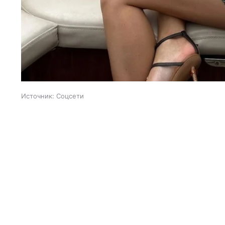
Источник:
Соцсети