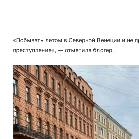
«Побывать летом в Северной Венеции и не пр
преступление», — отметила блогер.