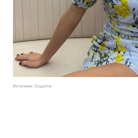
Источник:
Соцсети