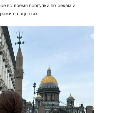
ре во время прогулки по рекам и
рами в соцсетях.