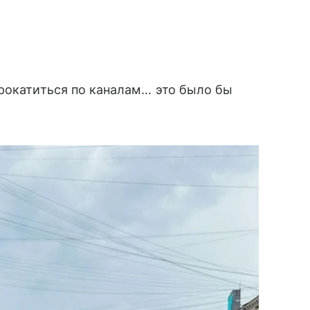
окатиться по каналам... это было бы