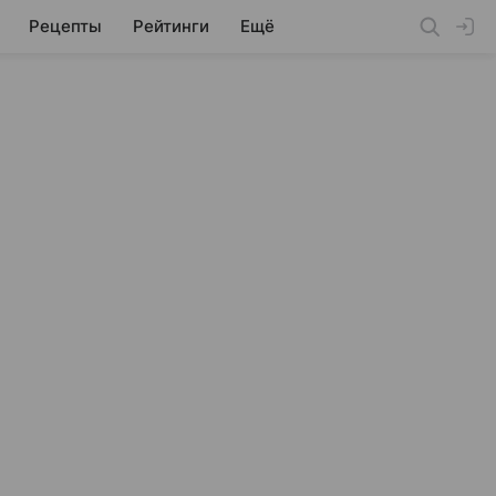
Рецепты
Рейтинги
Ещё