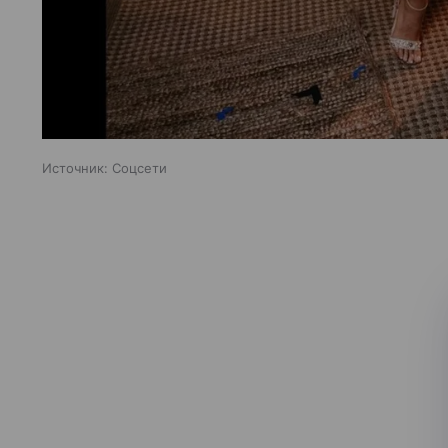
Источник:
Соцсети