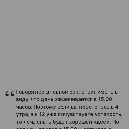
Говоря про дневной сон, стоит иметь в
виду, что день заканчивается в 15.00
часов. Поэтому если вы проснетесь в 4
утра, а к 12 уже почувствуете усталость,
то лечь спать будет хорошей идеей. Но