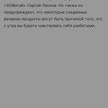
«ЗОЖигай» Сергей Леонов. Но также он
предупреждает, что некоторые съеденные
вечером продукты могут быть причиной того, что
с утра вы будете чувствовать себя разбитыми.