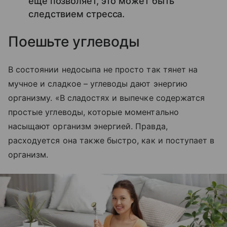
еще позволяет, это может быть
следствием стресса.
Поешьте углеводы
В состоянии недосыпа не просто так тянет на
мучное и сладкое – углеводы дают энергию
организму. «В сладостях и выпечке содержатся
простые углеводы, которые моментально
насыщают организм энергией. Правда,
расходуется она также быстро, как и поступает в
организм.