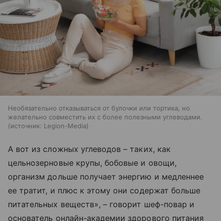
Необязательно отказываться от булочки или тортика, но
желательно совместить их с более полезными углеводами.
источник:
Legion-Media
А вот из сложных углеводов – таких, как
цельнозерновые крупы, бобовые и овощи,
организм дольше получает энергию и медленнее
ее тратит, и плюс к этому они содержат больше
питательных веществ», – говорит шеф-повар и
основатель онлайн-академии здорового питания