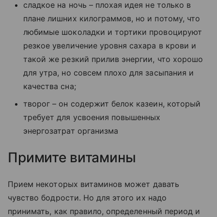
сладкое на ночь
–
плохая идея не только в
плане лишних килограммов, но и потому, что
любимые шоколадки и тортики провоцируют
резкое увеличение уровня сахара в крови и
такой же резкий прилив энергии, что хорошо
для утра, но совсем плохо для засыпания и
качества сна;
творог – он содержит белок казеин, который
требует для усвоения повышенных
энергозатрат организма
Примите витамины
Прием некоторых витаминов может давать
чувство бодрости. Но для этого их надо
принимать, как правило, определенный период и