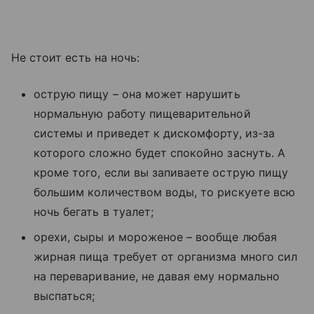
Не стоит есть на ночь:
острую пищу
–
она может нарушить
нормальную работу пищеварительной
системы и приведет к дискомфорту, из-за
которого сложно будет спокойно заснуть. А
кроме того, если вы запиваете острую пищу
большим количеством воды, то рискуете всю
ночь бегать в туалет;
орехи, сыры и мороженое – вообще любая
жирная пища требует от организма много сил
на переваривание, не давая ему нормально
выспаться;