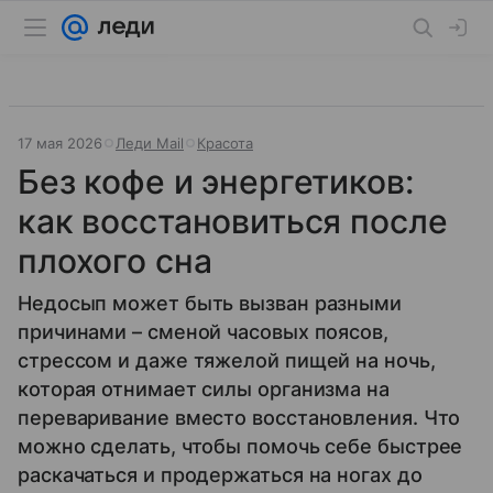
17 мая 2026
Леди Mail
Красота
Без кофе и энергетиков:
как восстановиться после
плохого сна
Недосып может быть вызван разными
причинами – сменой часовых поясов,
стрессом и даже тяжелой пищей на ночь,
которая отнимает силы организма на
переваривание вместо восстановления. Что
можно сделать, чтобы помочь себе быстрее
раскачаться и продержаться на ногах до