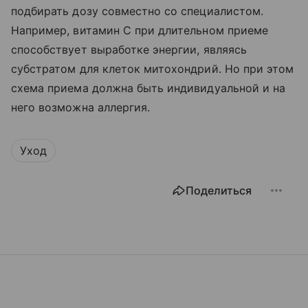
подбирать дозу совместно со специалистом.
Например, витамин С при длительном приеме
способствует выработке энергии, являясь
субстратом для клеток митохондрий. Но при этом
схема приема должна быть индивидуальной и на
него возможна аллергия.
Уход
Поделиться