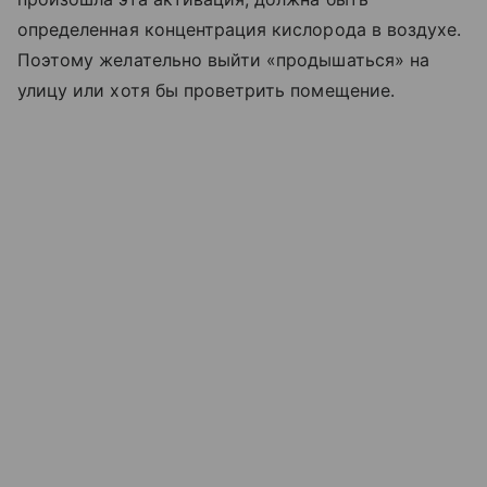
определенная концентрация кислорода в воздухе.
Поэтому желательно выйти «продышаться» на
улицу или хотя бы проветрить помещение.