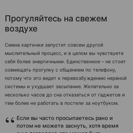
Прогуляйтесь на свежем
воздухе
Смена картинки запустит совсем другой
мыслительный процесс, и в целом вы чувствуете
себя более энергичными. Единственное – не стоит
совмещать прогулку с общением по телефону,
потому что это ведет к перевозбуждению нервной
системы и ухудшает засыпание. Желательно за
несколько часов до сна отказаться от гаджетов и
тем более не работать в постели за ноутбуком.
Если вы часто просыпаетесь рано и
потом не можете заснуть, хотя время