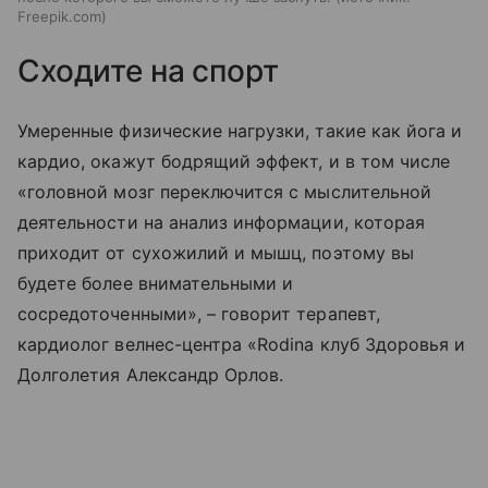
Freepik.com
Сходите на спорт
Умеренные физические нагрузки, такие как йога и
кардио, окажут бодрящий эффект, и в том числе
«головной мозг переключится с мыслительной
деятельности на анализ информации, которая
приходит от сухожилий и мышц, поэтому вы
будете более внимательными и
сосредоточенными», – говорит терапевт,
кардиолог велнес-центра «Rodina клуб Здоровья и
Долголетия Александр Орлов.