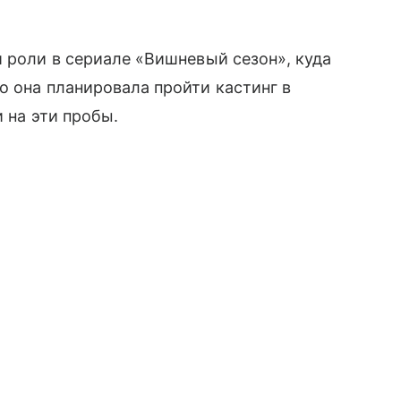
й роли в сериале «Вишневый сезон», куда
о она планировала пройти кастинг в
 на эти пробы.