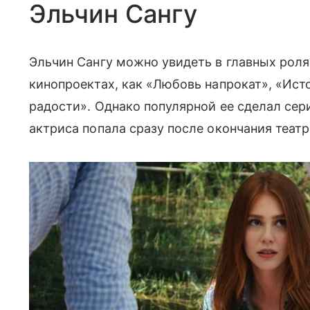
Эльчин Сангу
Эльчин Сангу можно увидеть в главных роля
кинопроектах, как «Любовь напрокат», «Исто
радости». Однако популярной ее сделал сер
актриса попала сразу после окончания театр