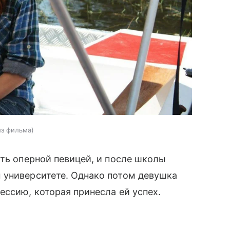
из фильма
ыть оперной певицей, и после школы
 университете. Однако потом девушка
ессию, которая принесла ей успех.