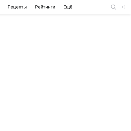
Рецепты
Рейтинги
Ещё