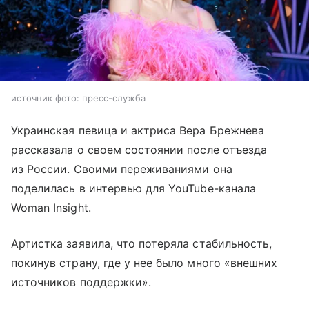
источник фото: пресс-служба
Украинская певица и актриса Вера Брежнева
рассказала о своем состоянии после отъезда
из России. Своими переживаниями она
поделилась в интервью для YouTube-канала
Woman Insight.
Артистка заявила, что потеряла стабильность,
покинув страну, где у нее было много «внешних
источников поддержки».