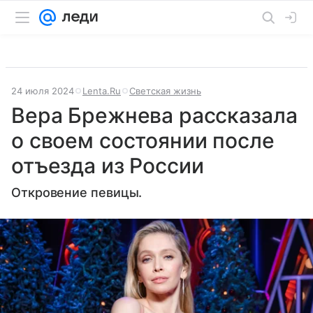
24 июля 2024
Lenta.Ru
Светская жизнь
Вера Брежнева рассказала
о своем состоянии после
отъезда из России
Откровение певицы.