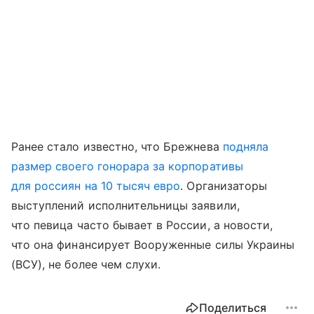
Ранее стало известно, что Брежнева
подняла
размер своего гонорара за корпоративы
для россиян на 10 тысяч евро
. Организаторы
выступлений исполнительницы заявили,
что певица часто бывает в России, а новости,
что она финансирует Вооруженные силы Украины
(ВСУ), не более чем слухи.
Поделиться