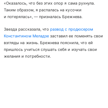
«Оказалось, что без этих опор я сама рухнула.
Таким образом, я распалась на кусочки
и потерялась», — призналась Брежнева.
Звезда рассказала, что
развод с продюсером
Константином Меладзе
заставил ее поменять свои
взгляды на жизнь. Брежнева пояснила, что ей
пришлось учиться слушать себя и изучать свои
желания и потребности.