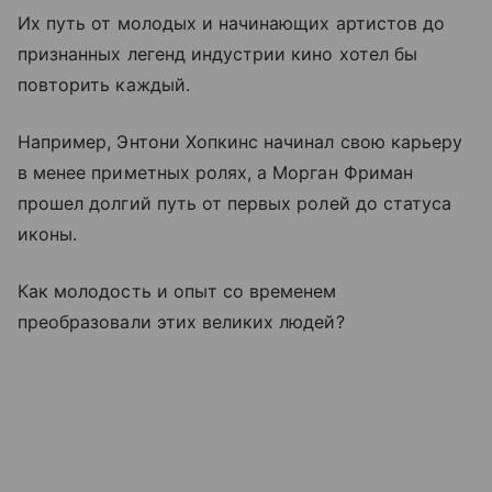
Их путь от молодых и начинающих артистов до
признанных легенд индустрии кино хотел бы
повторить каждый.
Например, Энтони Хопкинс начинал свою карьеру
в менее приметных ролях, а Морган Фриман
прошел долгий путь от первых ролей до статуса
иконы.
Как молодость и опыт со временем
преобразовали этих великих людей?