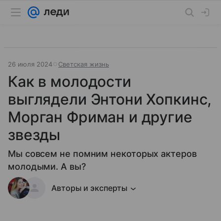
26 июля 2024
Светская жизнь
Как в молодости
выглядели Энтони Хопкинс,
Морган Фриман и другие
звезды
Мы совсем не помним некоторых актеров
молодыми. А вы?
Авторы и эксперты