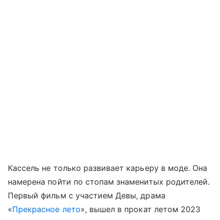
Кассель не только развивает карьеру в моде. Она
намерена пойти по стопам знаменитых родителей.
Первый фильм с участием Девы, драма
«
Прекрасное лето
», вышел в прокат летом 2023