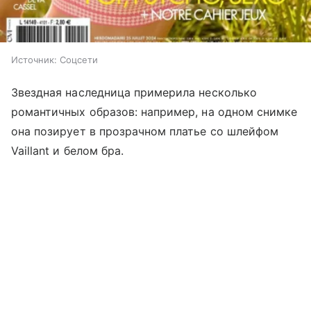
Источник:
Соцсети
Звездная наследница примерила несколько
романтичных образов: например, на одном снимке
она позирует в прозрачном платье со шлейфом
Vaillant и белом бра.