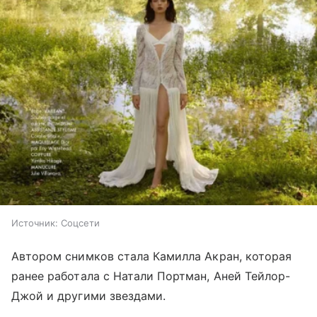
Источник:
Соцсети
Автором снимков стала Камилла Акран, которая
ранее работала с Натали Портман, Аней Тейлор-
Джой и другими звездами.