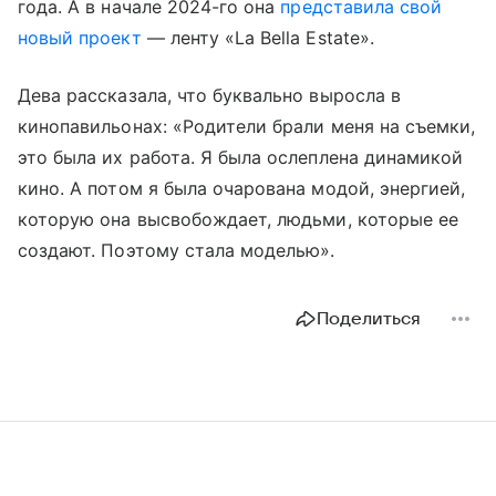
года. А в начале 2024-го она
представила свой
новый проект
— ленту «La Bella Estate».
Дева рассказала, что буквально выросла в
кинопавильонах: «Родители брали меня на съемки,
это была их работа. Я была ослеплена динамикой
кино. А потом я была очарована модой, энергией,
которую она высвобождает, людьми, которые ее
создают. Поэтому стала моделью».
Поделиться