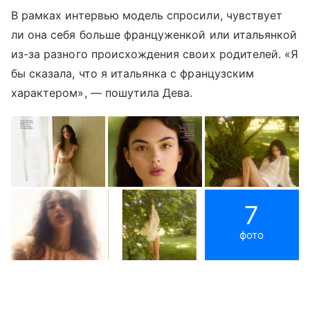
В рамках интервью модель спросили, чувствует
ли она себя больше француженкой или итальянкой
из-за разного происхождения своих родителей. «Я
бы сказала, что я итальянка с французским
характером», — пошутила Дева.
7
фото