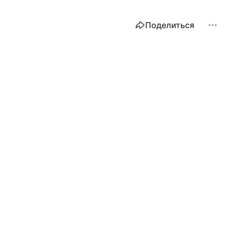
Поделиться