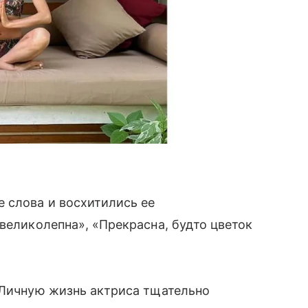
 слова и восхитились ее
великолепна», «Прекрасна, будто цветок
 Личную жизнь актриса тщательно