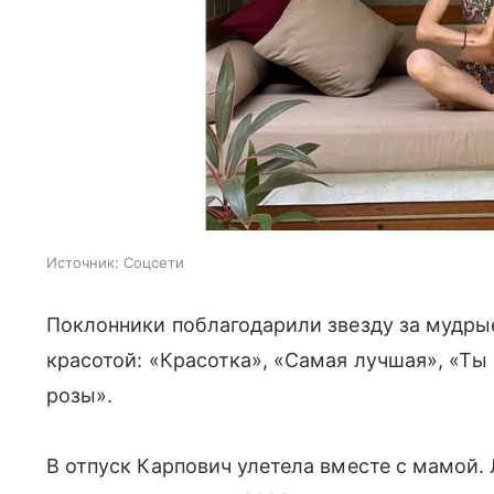
Источник:
Соцсети
Поклонники поблагодарили звезду за мудрые
красотой: «Красотка», «Самая лучшая», «Ты 
розы».
В отпуск Карпович улетела вместе с мамой.