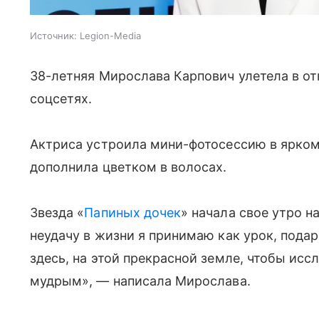
Источник:
Legion-Media
38-летняя Мирослава Карпович улетела в от
соцсетях.
Актриса устроила мини-фотосессию в ярком
дополнила цветком в волосах.
Звезда «
Папиных дочек
» начала свое утро н
неудачу в жизни я принимаю как урок, подар
здесь, на этой прекрасной земле, чтобы иссл
мудрым», — написала Мирослава.