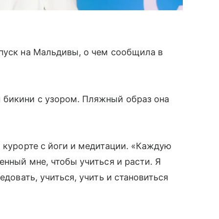
пуск на Мальдивы, о чем сообщила в
 бикини с узором. Пляжный образ она
а курорте с йоги и медитации. «Каждую
енный мне, чтобы учиться и расти. Я
едовать, учиться, учить и становиться