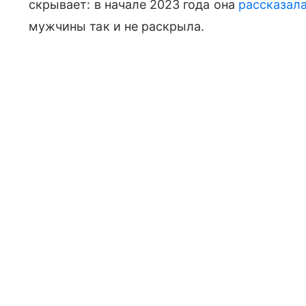
скрывает: в начале 2023 года она
рассказал
мужчины так и не раскрыла.