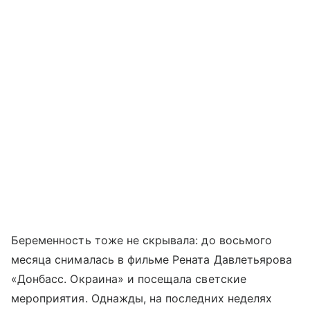
Беременность тоже не скрывала: до восьмого
месяца снималась в фильме Рената Давлетьярова
«Донбасс. Окраина» и посещала светские
мероприятия. Однажды, на последних неделях