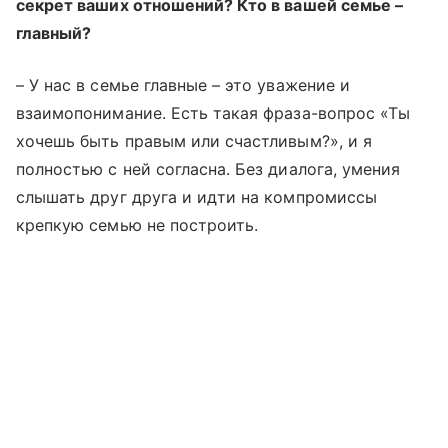
секрет ваших отношений? Кто в вашей семье –
главный?
– У нас в семье главные – это уважение и
взаимопонимание. Есть такая фраза-вопрос «Ты
хочешь быть правым или счастливым?», и я
полностью с ней согласна. Без диалога, умения
слышать друг друга и идти на компромиссы
крепкую семью не построить.