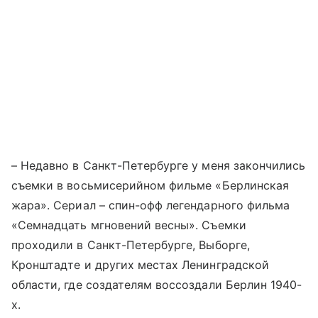
– Недавно в Санкт-Петербурге у меня закончились
съемки в восьмисерийном фильме «Берлинская
жара». Сериал – спин-офф легендарного фильма
«Семнадцать мгновений весны». Съемки
проходили в Санкт-Петербурге, Выборге,
Кронштадте
и других местах Ленинградской
области, где создателям воссоздали Берлин 1940-
х.