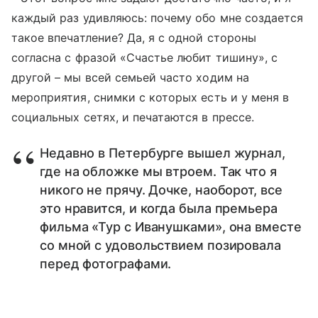
каждый раз удивляюсь: почему обо мне создается
такое впечатление? Да, я с одной стороны
согласна с фразой «Счастье любит тишину», с
другой – мы всей семьей часто ходим на
мероприятия, снимки с которых есть и у меня в
социальных сетях, и печатаются в прессе.
Недавно в Петербурге вышел журнал,
где на обложке мы втроем. Так что я
никого не прячу. Дочке, наоборот, все
это нравится, и когда была премьера
фильма «Тур с Иванушками», она вместе
со мной с удовольствием позировала
перед фотографами.