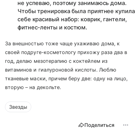
не успеваю, поэтому занимаюсь дома.
Чтобы тренировка была приятнее купила
себе красивый набор: коврик, гантели,
фитнес-ленты и костюм.
За внешностью тоже чаще ухаживаю дома, к
своей подруге-косметологу прихожу раза два в
год, делаю мезотерапию с коктейлем из
витаминов и гиалуроновой кислоты. Люблю
тканевые маски, причем беру две: одну на лицо,
вторую – на декольте.
Звезды
Поделиться