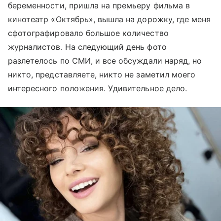
беременности, пришла на премьеру фильма в
кинотеатр «Октябрь», вышла на дорожку, где меня
сфотографировало большое количество
журналистов. На следующий день фото
разлетелось по СМИ, и все обсуждали наряд, но
никто, представляете, никто не заметил моего
интересного положения. Удивительное дело.