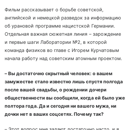
Фильм рассказывает о борьбе советской,
английской и немецкой разведок за информацию
об урановой программе нацистской Германии.
Отдельная важная сюжетная линия – зарождение
и первые шаги Лаборатории №2, в которой
команда физиков во главе с Игорем Курчатовым
начала работу над советским атомным проектом.
– Вы достаточно скрытный человек: о вашем
замужестве стало известно лишь спустя полгода
после вашей свадьбы, о рождении дочери
общественности вы сообщили, когда ей было уже
полтора года. Да и сегодня ни вашего мужа, ни
дочки нет в ваших соцсетях. Почему так?
– Этот вопрос мне задают достаточно часто, и я