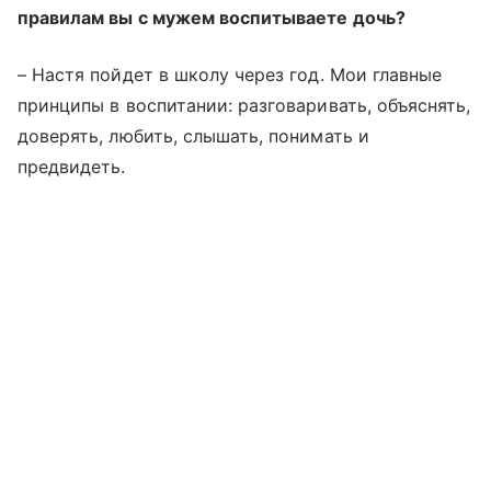
правилам вы с мужем воспитываете дочь?
– Настя пойдет в школу через год. Мои главные
принципы в воспитании: разговаривать, объяснять,
доверять, любить, слышать, понимать и
предвидеть.