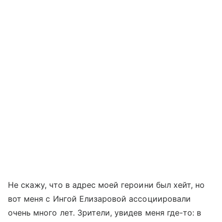
Не скажу, что в адрес моей героини был хейт, но
вот меня с Ингой Елизаровой ассоциировали
очень много лет. Зрители, увидев меня где-то: в