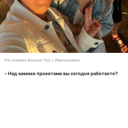
На съемках фильма «Тур с Иванушками»
– Над какими проектами вы сегодня работаете?