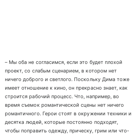
– Мы оба не согласимся, если это будет плохой
проект, со слабым сценарием, в котором нет
ничего доброго и светлого. Поскольку Дима тоже
имеет отношение к кино, он прекрасно знает, как
строится рабочий процесс. Что, например, во
время съемок романтической сцены нет ничего
романтичного. Герои стоят в окружении техники и
десятка людей, которые постоянно подходят,
чтобы поправить одежду, прическу, грим или что-