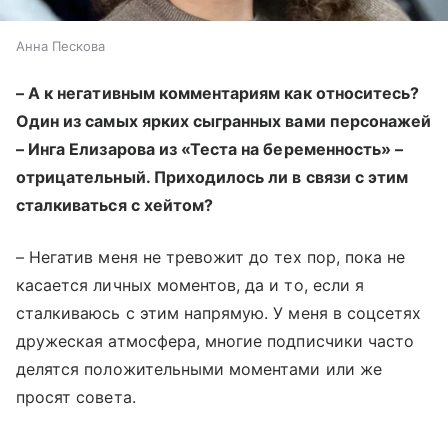
Анна Пескова
– А к негативным комментариям как относитесь?
Один из самых ярких сыгранных вами персонажей
– Инга Елизарова из «Теста на беременность» –
отрицательный. Приходилось ли в связи с этим
сталкиваться с хейтом?
– Негатив меня не тревожит до тех пор, пока не
касается личных моментов, да и то, если я
сталкиваюсь с этим напрямую. У меня в соцсетях
дружеская атмосфера, многие подписчики часто
делятся положительными моментами или же
просят совета.