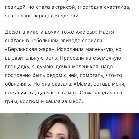
певицей, но стала актрисой, и сегодня счастлива,
что талант передался дочери.
Дебют в кино у дочки тоже уже был: Настя
снялась в небольшом эпизоде сериала
«Берлинская жара». Исполнила маленькую, но
выразительную роль. Приехали на съемочную
площадку, я думаю: дочка маленькая, надо
постоянно быть рядом с ней, помогать, что-то
объяснять. Но она сказала: «Мама, оставь меня,
пожалуйста, дальше я сама». Сама сходила на
грим, костюм и зашла за мной.