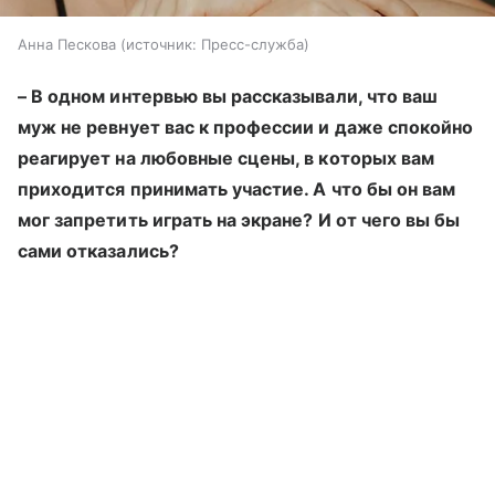
Анна Пескова
источник:
Пресс-служба
– В одном интервью вы рассказывали, что ваш
муж не ревнует вас к профессии и даже спокойно
реагирует на любовные сцены, в которых вам
приходится принимать участие. А что бы он вам
мог запретить играть на экране? И от чего вы бы
сами отказались?