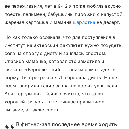
ее переживания, лет в 9-12 я тоже любила вкусно
поесть: пельмени, бабушкины пирожки с капустой,
жареная картошка и мамина
шарлотка
на десерт.
Но как только осознала, что для поступления в
институт на актерский факультет нужно похудеть,
села на строгую диету и занялась спортом.
Спасибо мамочке, которая это заметила и
сказала: «Взрослеющий организм сам придет в
норму. Ты прекрасна!» И я бросила диету. Но не
всем говорили такие слова, не все их услышали.
Ася – среди них. Сейчас считаю, что залог
хорошей фигуры – постоянное правильное
питание, а также спорт.
В фитнес-зал последнее время ходить