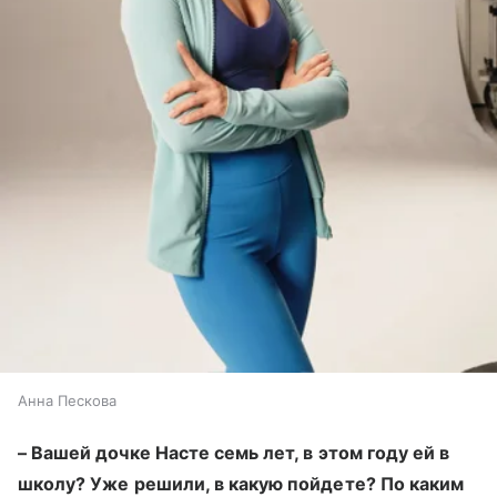
Анна Пескова
– Вашей дочке Насте семь лет, в этом году ей в
школу? Уже решили, в какую пойдете? По каким