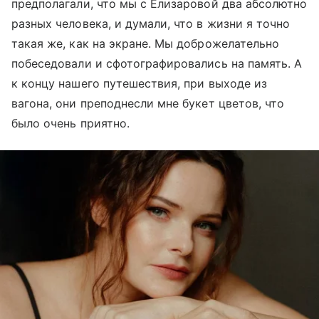
предполагали, что мы с Елизаровой два абсолютно
разных человека, и думали, что в жизни я точно
такая же, как на экране. Мы доброжелательно
побеседовали и сфотографировались на память. А
к концу нашего путешествия, при выходе из
вагона, они преподнесли мне букет цветов, что
было очень приятно.