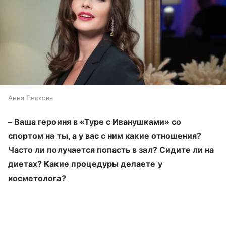
Анна Пескова
– Ваша героиня в «Туре с Иванушками» со
спортом на ты, а у вас с ним какие отношения?
Часто ли получается попасть в зал? Сидите ли на
диетах? Какие процедуры делаете у
косметолога?