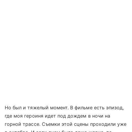
Но был и тяжелый момент. В фильме есть эпизод,
где моя героиня идет под дождем в ночи на
горной трассе. Съемки этой сцены проходили уже