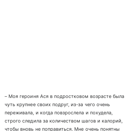
– Моя героиня Ася в подростковом возрасте была
чуть крупнее своих подруг, из-за чего очень
переживала, и когда повзрослела и похудела,
строго следила за количеством шагов и калорий,
чтобы вновь не поправиться. Мне очень понятны