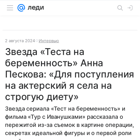
2 августа 2024
Интервью
Звезда «Теста на
беременность» Анна
Пескова: «Для поступления
на актерский я села на
строгую диету»
Звезда сериала «Тест на беременность» и
фильма «Тур с Иванушками» рассказала о
пережитой из-за съемок в картине операции,
секретах идеальной фигуры и о первой роли