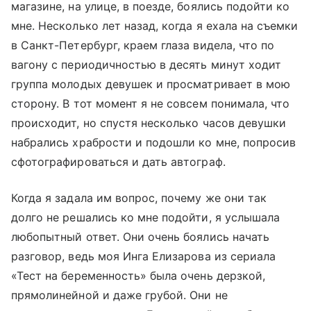
магазине, на улице, в поезде, боялись подойти ко
мне. Несколько лет назад, когда я ехала на съемки
в Санкт-Петербург, краем глаза видела, что по
вагону с периодичностью в десять минут ходит
группа молодых девушек и просматривает в мою
сторону. В тот момент я не совсем понимала, что
происходит, но спустя несколько часов девушки
набрались храбрости и подошли ко мне, попросив
сфотографироваться и дать автограф.
Когда я задала им вопрос, почему же они так
долго не решались ко мне подойти, я услышала
любопытный ответ. Они очень боялись начать
разговор, ведь моя Инга Елизарова из сериала
«Тест на беременность» была очень дерзкой,
прямолинейной и даже грубой. Они не