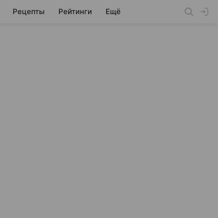
Рецепты
Рейтинги
Ещё