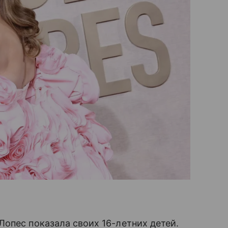
опес показала своих 16-летних детей.