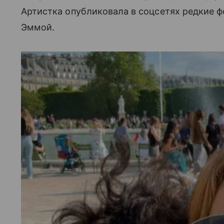
Артистка опубликовала в соцсетях редкие 
Эммой.