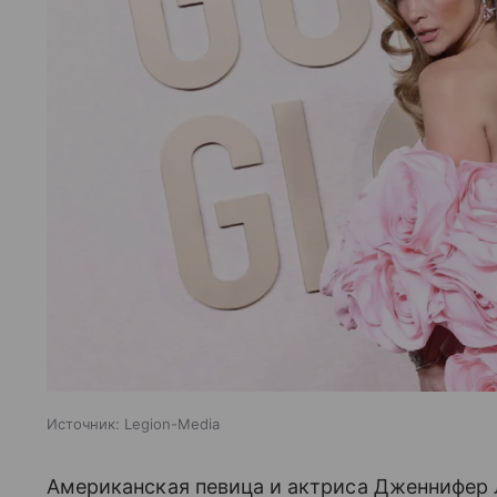
Источник:
Legion-Media
Американская певица и актриса Дженнифер Л