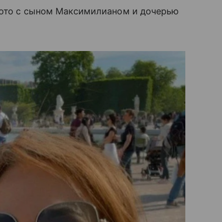
фото с сыном Максимилианом и дочерью