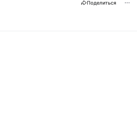
Поделиться