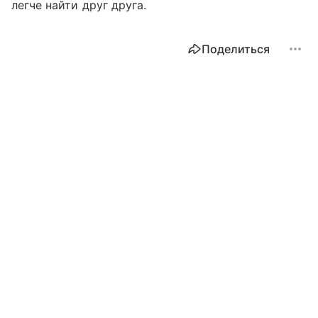
легче найти друг друга.
Поделиться