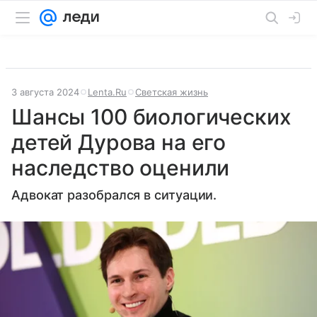
3 августа 2024
Lenta.Ru
Светская жизнь
Шансы 100 биологических
детей Дурова на его
наследство оценили
Адвокат разобрался в ситуации.