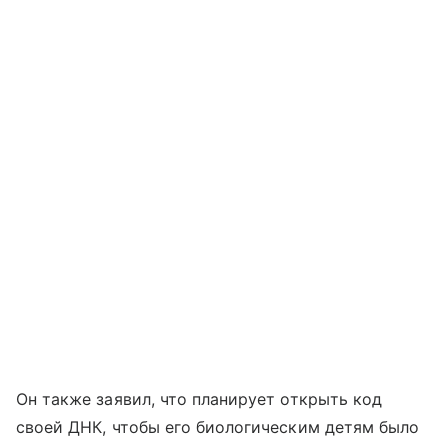
Он также заявил, что планирует открыть код
своей ДНК, чтобы его биологическим детям было