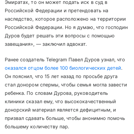
Эмиратах, то он может подать иск в суд в
Российской Федерации и претендовать на
наследство, которое расположено на территории
Российской Федерации. Но я думаю, что господин
Дуров будет решать эти вопросы с помощью
завещания», — заключил адвокат.
Ранее создатель Telegram Павел Дуров узнал, что
оказался отцом более 100 биологических детей
.
Он пояснил, что 15 лет назад по просьбе друга
стал донором спермы, чтобы семья могла завести
ребенка. По словам Дурова, руководитель
клиники сказал ему, что высококачественный
донорский материал является дефицитным, и
призвал сдавать больше, чтобы анонимно помочь
большему количеству пар.