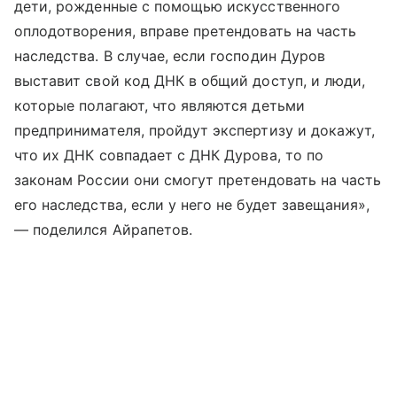
дети, рожденные с помощью искусственного
оплодотворения, вправе претендовать на часть
наследства. В случае, если господин Дуров
выставит свой код ДНК в общий доступ, и люди,
которые полагают, что являются детьми
предпринимателя, пройдут экспертизу и докажут,
что их ДНК совпадает с ДНК Дурова, то по
законам России они смогут претендовать на часть
его наследства, если у него не будет завещания»,
— поделился Айрапетов.