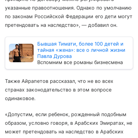
указанные правоотношения. Однако по умолчанию
по законам Российской Федерации его дети могут
претендовать на наследство», — добавил он.
Бывшая Тимати, более 100 детей и
тайная «жена»: все о личной жизни
Павла Дурова
Вспомним все романы бизнесмена
Также Айрапетов рассказал, что не во всех
странах законодательство в этом вопросе
одинаковое.
«Допустим, если ребенок, рожденный подобным
образом, условно говоря, в Арабских Эмиратах, не
может претендовать на наследство в Арабских