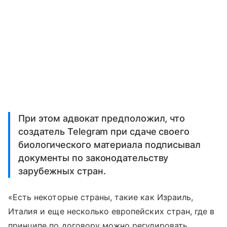
При этом адвокат предположил, что
создатель Telegram при сдаче своего
биологического материала подписывал
документы по законодательству
зарубежных стран.
«Есть некоторые страны, такие как Израиль,
Италия и еще несколько европейских стран, где в
принципе по договору можно регулировать