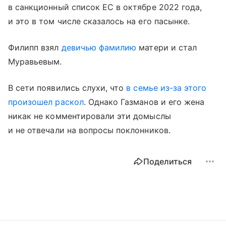
в санкционный список ЕС в октябре 2022 года,
и это в том числе сказалось на его пасынке.
Филипп взял
девичью фамилию
матери и стал
Муравьевым.
В сети появились слухи, что
в семье из-за этого
произошел раскол
. Однако Газманов и его жена
никак не комментировали эти домыслы
и не отвечали на вопросы поклонников.
Поделиться