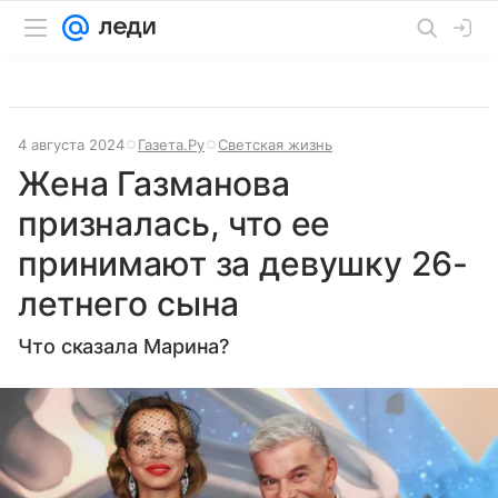
4 августа 2024
Газета.Ру
Светская жизнь
Жена Газманова
призналась, что ее
принимают за девушку 26-
летнего сына
Что сказала Марина?