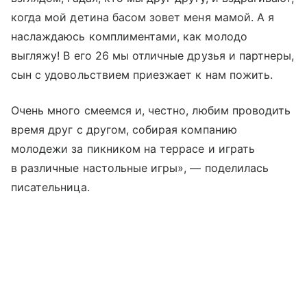
когда мой детина басом зовет меня мамой. А я
наслаждаюсь комплиментами, как молодо
выгляжу! В его 26 мы отличные друзья и партнеры,
сын с удовольствием приезжает к нам пожить.
Очень много смеемся и, честно, любим проводить
время друг с другом, собирая компанию
молодежи за пикником на террасе и играть
в различные настольные игры», — поделилась
писательница.