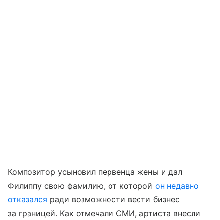
Композитор усыновил первенца жены и дал
Филиппу свою фамилию, от которой
он недавно
отказался
ради возможности вести бизнес
за границей. Как отмечали СМИ, артиста внесли