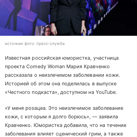
источник фото: пресс-служба
Известная российская юмористка, участница
проекта Comedy Woman Мария Кравченко
рассказала о неизлечимом заболевании кожи.
Историей об этом она поделилась в выпуске
«Честного подкаста», доступном на YouTube.
«У меня розацеа. Это неизлечимое заболевание
кожи, с которым я долго борюсь», — заявила
Кравченко. Юмористка добавила, что на течение
заболевания влияет сценический грим, а также