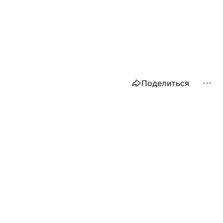
Поделиться