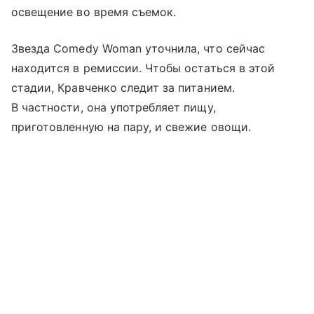
освещение во время съемок.
Звезда Comedy Woman уточнила, что сейчас
находится в ремиссии. Чтобы остаться в этой
стадии, Кравченко следит за питанием.
В частности, она употребляет пищу,
приготовленную на пару, и свежие овощи.