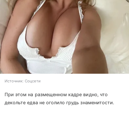
Источник:
Соцсети
При этом на размещенном кадре видно, что
декольте едва не оголило грудь знаменитости.