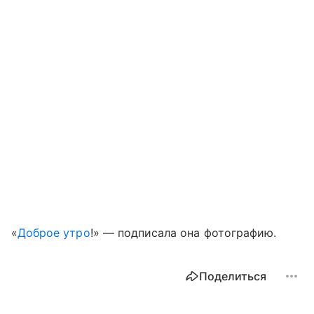
«
Доброе утро
!» — подписала она фотографию.
Поделиться