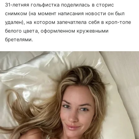
31-летняя гольфистка поделилась в сторис
снимком (на момент написания новости он был
удален), на котором запечатлела себя в кроп-топе
белого цвета, оформленном кружевными
бретелями.