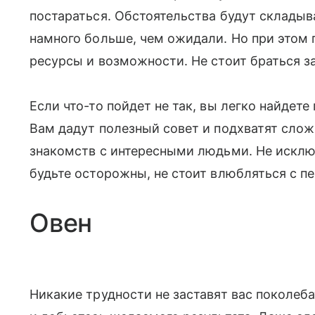
постараться. Обстоятельства будут складыва
намного больше, чем ожидали. Но при этом 
ресурсы и возможности. Не стоит браться за 
Если что-то пойдет не так, вы легко найде
Вам дадут полезный совет и подхватят слож
знакомств с интересными людьми. Не исклю
будьте осторожны, не стоит влюбляться с пе
Овен
Никакие трудности не заставят вас поколеб