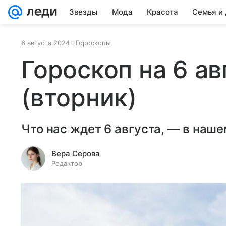
Звезды
Мода
Красота
Семья и
6 августа 2024
Гороскопы
Гороскоп на 6 ав
(вторник)
Что нас ждет 6 августа, — в наше
Вера Серова
Редактор