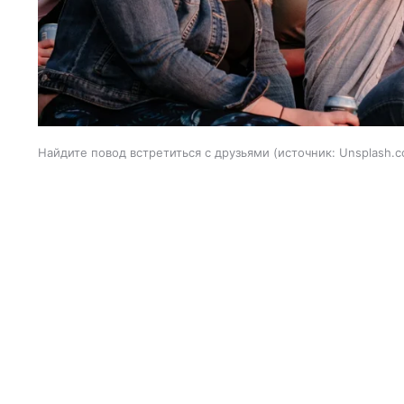
Найдите повод встретиться с друзьями
источник:
Unsplash.