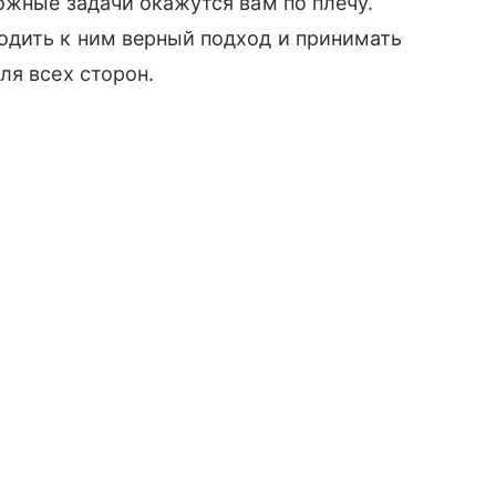
ожные задачи окажутся вам по плечу.
одить к ним верный подход и принимать
ля всех сторон.