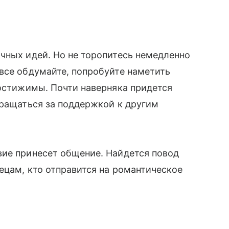
чных идей. Но не торопитесь немедленно
все обдумайте, попробуйте наметить
достижимы. Почти наверняка придется
бращаться за поддержкой к другим
вие принесет общение. Найдется повод
ецам, кто отправится на романтическое