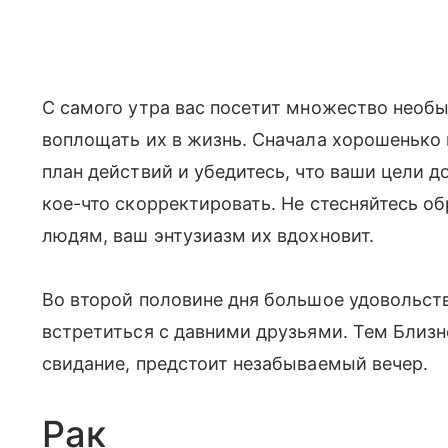
С самого утра вас посетит множество необы
воплощать их в жизнь. Сначала хорошенько 
план действий и убедитесь, что ваши цели 
кое-что скорректировать. Не стесняйтесь о
людям, ваш энтузиазм их вдохновит.
Во второй половине дня большое удовольст
встретиться с давними друзьями. Тем Близн
свидание, предстоит незабываемый вечер.
Рак