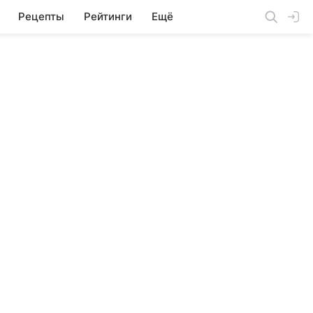
Рецепты
Рейтинги
Ещё