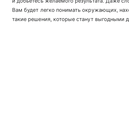
и добьетесь желаемого результата. Даже сл
Вам будет легко понимать окружающих, нах
такие решения, которые станут выгодными д