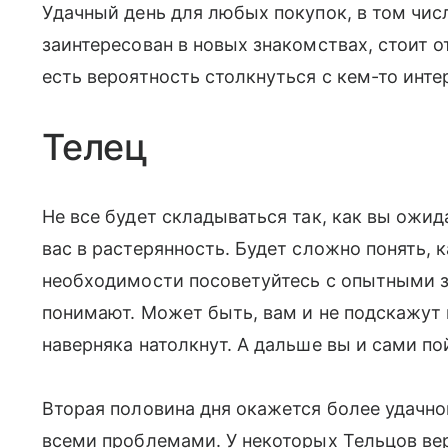
Удачный день для любых покупок, в том чис
заинтересован в новых знакомствах, стоит о
есть вероятность столкнуться с кем-то инт
Телец
Не все будет складываться так, как вы ожи
вас в растерянность. Будет сложно понять, 
необходимости посоветуйтесь с опытными 
понимают. Может быть, вам и не подскажут
наверняка натолкнут. А дальше вы и сами по
Вторая половина дня окажется более удачно
всеми проблемами. У некоторых Тельцов ве