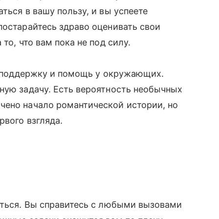
ться в вашу пользу, и вы успеете
постарайтесь здраво оценивать свои
то, что вам пока не под силу.
те поддержку и помощь у окружающих.
ную задачу. Есть вероятность необычных
чено начало романтической истории, но
рвого взгляда.
аться. Вы справитесь с любыми вызовами