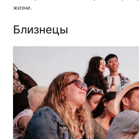
жизни.
Близнецы