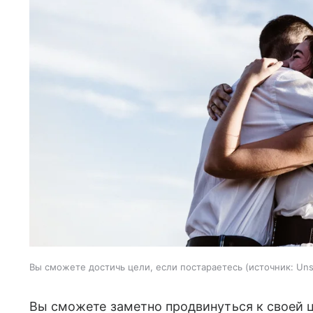
Вы сможете достичь цели, если постараетесь
источник:
Uns
Вы сможете заметно продвинуться к своей ц