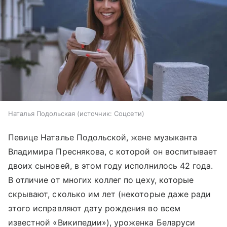
Наталья Подольская
источник:
Соцсети
Певице Наталье Подольской, жене музыканта
Владимира Преснякова, с которой он воспитывает
двоих сыновей, в этом году исполнилось 42 года.
В отличие от многих коллег по цеху, которые
скрывают, сколько им лет (некоторые даже ради
этого исправляют дату рождения во всем
известной «Википедии»), уроженка Беларуси