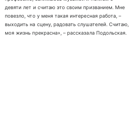
девяти лет и считаю это своим призванием. Мне
повезло, что у меня такая интересная работа, –
выходить на сцену, радовать слушателей. Считаю,
моя жизнь прекрасна», – рассказала Подольская.