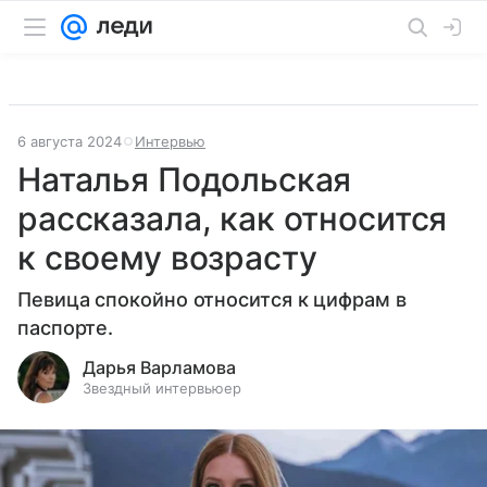
6 августа 2024
Интервью
Наталья Подольская
рассказала, как относится
к своему возрасту
Певица спокойно относится к цифрам в
паспорте.
Дарья Варламова
Звездный интервьюер