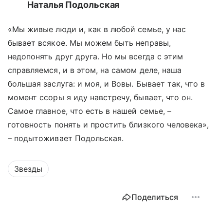
Наталья Подольская
«Мы живые люди и, как в любой семье, у нас
бывает всякое. Мы можем быть неправы,
недопонять друг друга. Но мы всегда с этим
справляемся, и в этом, на самом деле, наша
большая заслуга: и моя, и Вовы. Бывает так, что в
момент ссоры я иду навстречу, бывает, что он.
Самое главное, что есть в нашей семье, –
готовность понять и простить близкого человека»,
– подытоживает Подольская.
Звезды
Поделиться