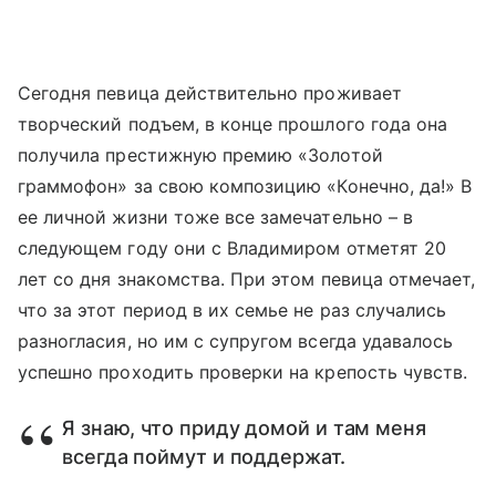
Сегодня певица действительно проживает
творческий подъем, в конце прошлого года она
получила престижную премию «Золотой
граммофон» за свою композицию «Конечно, да!» В
ее личной жизни тоже все замечательно – в
следующем году они с Владимиром отметят 20
лет со дня знакомства. При этом певица отмечает,
что за этот период в их семье не раз случались
разногласия, но им с супругом всегда удавалось
успешно проходить проверки на крепость чувств.
Я знаю, что приду домой и там меня
всегда поймут и поддержат.