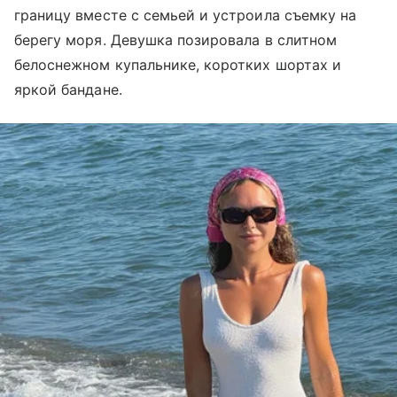
границу вместе с семьей и устроила съемку на
берегу моря. Девушка позировала в слитном
белоснежном купальнике, коротких шортах и
яркой бандане.