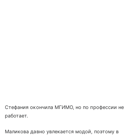
Стефания окончила МГИМО, но по профессии не
работает.
Маликова давно увлекается модой, поэтому в