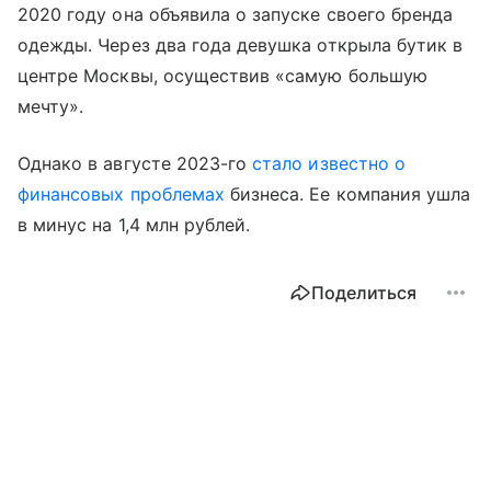
2020 году она объявила о запуске своего бренда
одежды. Через два года девушка открыла бутик в
центре Москвы, осуществив «самую большую
мечту».
Однако в августе 2023-го
стало известно о
финансовых проблемах
бизнеса. Ее компания ушла
в минус на 1,4 млн рублей.
Поделиться