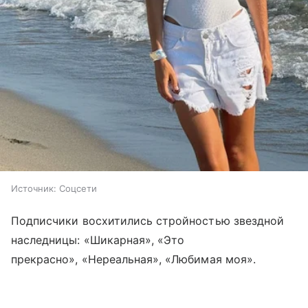
Источник:
Соцсети
Подписчики восхитились стройностью звездной
наследницы: «Шикарная», «Это
прекрасно», «Нереальная», «Любимая моя».