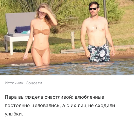
Источник:
Соцсети
Пара выглядела счастливой: влюбленные
постоянно целовались, а с их лиц не сходили
улыбки.