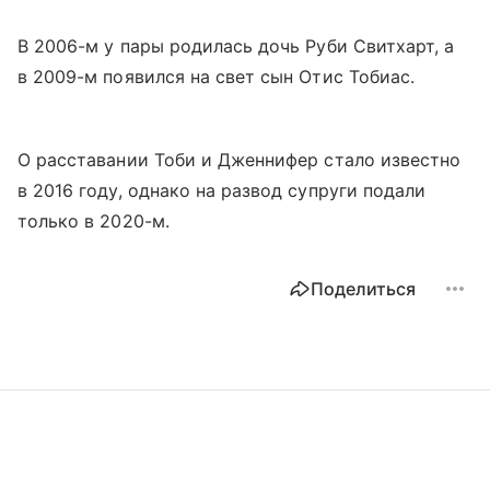
В 2006-м у пары родилась дочь Руби Свитхарт, а
в 2009-м появился на свет сын Отис Тобиас.
О расставании Тоби и Дженнифер стало известно
в 2016 году, однако на развод супруги подали
только в 2020-м.
Поделиться