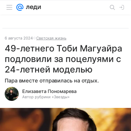
6 августа 2024
Светская жизнь
49-летнего Тоби Магуайра
подловили за поцелуями с
24-летней моделью
Пара вместе отправилась на отдых.
Елизавета Пономарева
Автор рубрики «Звезды»