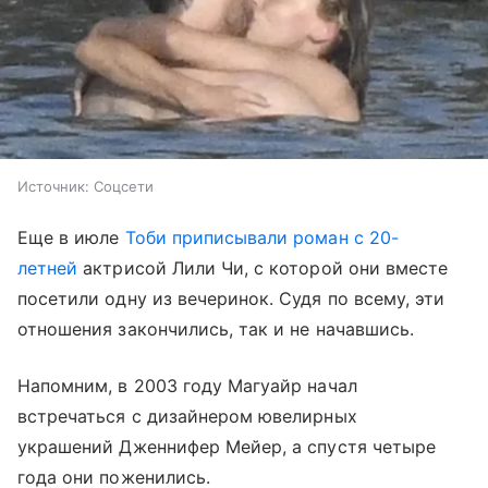
Источник:
Соцсети
Еще в июле
Тоби приписывали роман с 20-
летней
актрисой Лили Чи, с которой они вместе
посетили одну из вечеринок. Судя по всему, эти
отношения закончились, так и не начавшись.
Напомним, в 2003 году Магуайр начал
встречаться с дизайнером ювелирных
украшений Дженнифер Мейер, а спустя четыре
года они поженились.