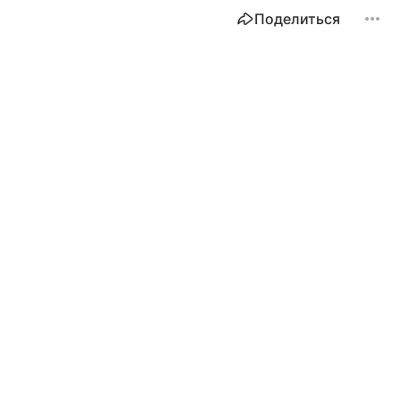
Поделиться