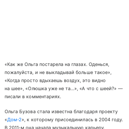
«Как же Ольга постарела на глазах. Оденься,
пожалуйста, и не выкладывай больше такое»,
«Когда просто вдыхаешь воздух, это видно
на шее», «Олюшка уже не та…», «А что с шеей?» —
писали в комментариях.
Ольга Бузова стала известна благодаря проекту
«
Дом-2
», к которому присоединилась в 2004 году.
В 2011-м она начала музыкальную карьеру,