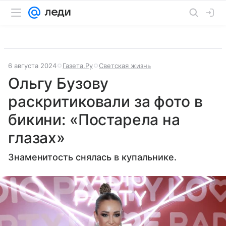
6 августа 2024
Газета.Ру
Светская жизнь
Ольгу Бузову
раскритиковали за фото в
бикини: «Постарела на
глазах»
Знаменитость снялась в купальнике.