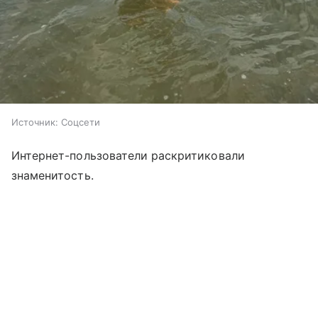
Источник:
Соцсети
Интернет-пользователи раскритиковали
знаменитость.