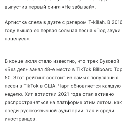
выпустив первый сингл «Не забывай».
Артистка спела в дуэте с рэпером T-killah. В 2016
году вышла ее первая сольная песня «Под звуки
поцелуев».
В конце июля стало известно, что трек Бузовой
«Без дел» занял 48-е место в TikTok Billboard Top
50. Этот рейтинг состоит из самых популярных
песен в TikTok в США. Чарт обновляется каждую
неделю. Хит артистки 2021 года стал активно
распространяться на платформе этим летом, как
среди русскоязычной аудитории, так и среди
иностранцев.