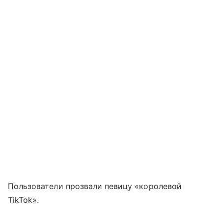
Пользователи прозвали певицу «королевой
TikTok».