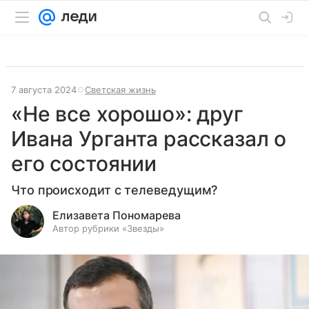
7 августа 2024
Светская жизнь
«Не все хорошо»: друг
Ивана Урганта рассказал о
его состоянии
Что происходит с телеведущим?
Елизавета Пономарева
Автор рубрики «Звезды»