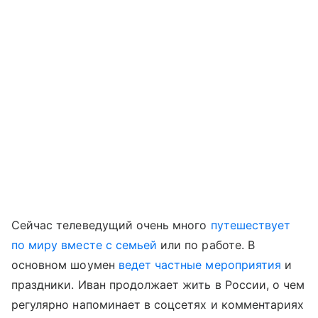
Сейчас телеведущий очень много
путешествует
по миру вместе с семьей
или по работе. В
основном шоумен
ведет частные мероприятия
и
праздники. Иван продолжает жить в России, о чем
регулярно напоминает в соцсетях и комментариях