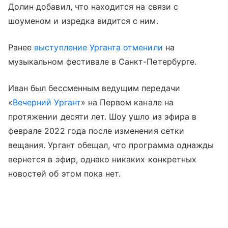
Долин добавил, что находится на связи с
шоуменом и изредка видится с ним.
Ранее
выступление Урганта отменили
на
музыкальном фестивале в Санкт-Петербурге.
Иван был бессменным ведущим передачи
«
Вечерний Ургант
» на Первом канале на
протяжении десяти лет. Шоу ушло из эфира в
феврале 2022 года после изменения сетки
вещания. Ургант обещал, что программа однажды
вернется в эфир, однако никаких конкретных
новостей об этом пока нет.