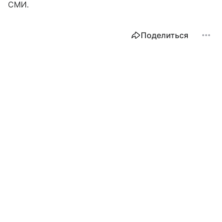
СМИ.
Поделиться