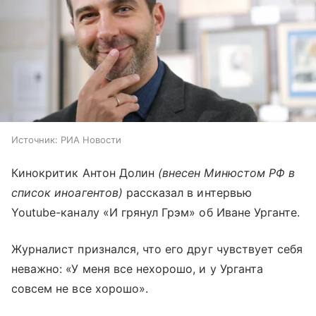
Источник:
РИА Новости
Кинокритик Антон Долин
(внесен Минюстом РФ в
список иноагентов)
рассказал в интервью
Youtube-каналу «И грянул Грэм» об Иване Урганте.
Журналист признался, что его друг чувствует себя
неважно: «У меня все нехорошо, и у Урганта
совсем не все хорошо».