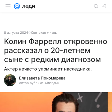
8 августа 2024
Светская жизнь
Колин Фаррелл откровенно
рассказал о 20-летнем
сыне с редким диагнозом
Актер нечасто упоминает наследника.
Елизавета Пономарева
Автор рубрики «Звезды»