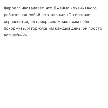
Фаррелл настаивает, что Джеймс «очень много
работал над собой всю жизнь»: «Он отлично
справляется, он прекрасно может сам себя
покормить. Я горжусь им каждый день, он просто
волшебник».