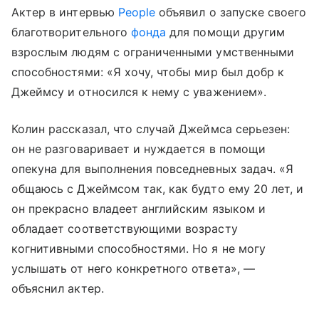
Актер в интервью
People
объявил о запуске своего
благотворительного
фонда
для помощи другим
взрослым людям с ограниченными умственными
способностями: «Я хочу, чтобы мир был добр к
Джеймсу и относился к нему с уважением».
Колин рассказал, что случай Джеймса серьезен:
он не разговаривает и нуждается в помощи
опекуна для выполнения повседневных задач. «Я
общаюсь с Джеймсом так, как будто ему 20 лет, и
он прекрасно владеет английским языком и
обладает соответствующими возрасту
когнитивными способностями. Но я не могу
услышать от него конкретного ответа», —
объяснил актер.