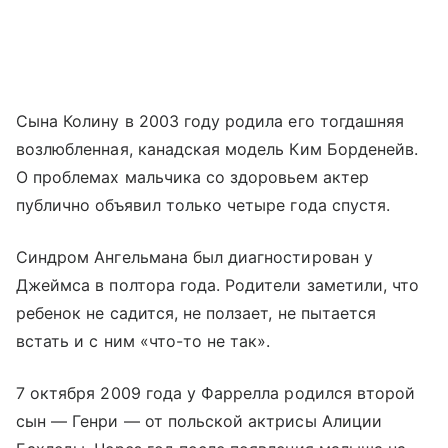
Сына Колину в 2003 году родила его тогдашняя
возлюбленная, канадская модель Ким Борденейв.
О проблемах мальчика со здоровьем актер
публично объявил только четыре года спустя.
Синдром Ангельмана был диагностирован у
Джеймса в полтора года. Родители заметили, что
ребенок не садится, не ползает, не пытается
встать и с ним «что-то не так».
7 октября 2009 года у Фаррелла родился второй
сын — Генри — от польской актрисы Алиции