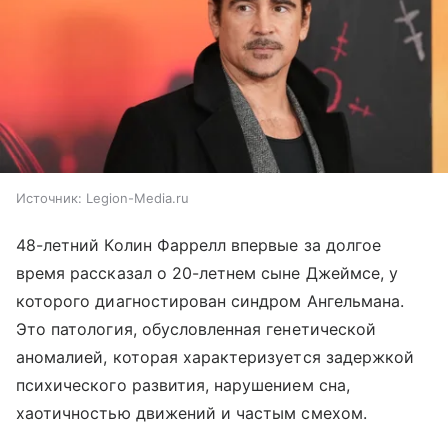
Источник:
Legion-Media.ru
48-летний Колин Фаррелл впервые за долгое
время рассказал о 20-летнем сыне Джеймсе, у
которого диагностирован синдром Ангельмана.
Это патология, обусловленная генетической
аномалией, которая характеризуется задержкой
психического развития, нарушением сна,
хаотичностью движений и частым смехом.