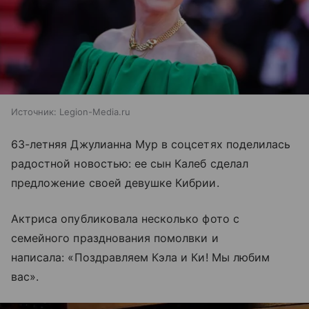
Источник:
Legion-Media.ru
63-летняя Джулианна Мур в соцсетях поделилась
радостной новостью: ее сын Калеб сделал
предложение своей девушке Кибрии.
Актриса опубликовала несколько фото с
семейного празднования помолвки и
написала: «Поздравляем Кэла и Ки! Мы любим
вас».