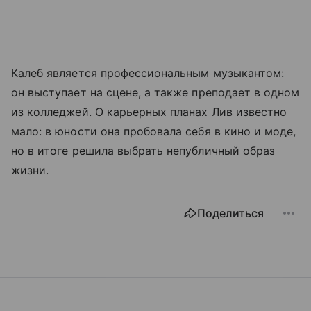
Калеб является профессиональным музыкантом:
он выступает на сцене, а также преподает в одном
из колледжей. О карьерных планах Лив известно
мало: в юности она пробовала себя в кино и моде,
но в итоге решила выбрать непубличный образ
жизни.
Поделиться