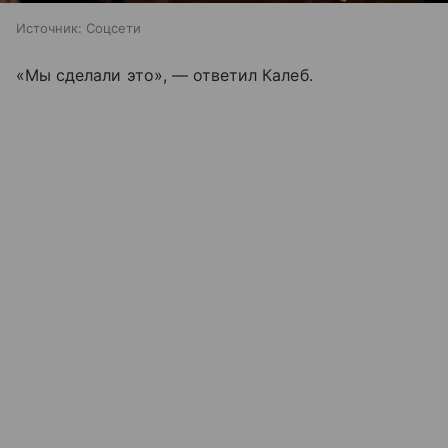
Источник:
Соцсети
«Мы сделали это», — ответил Калеб.