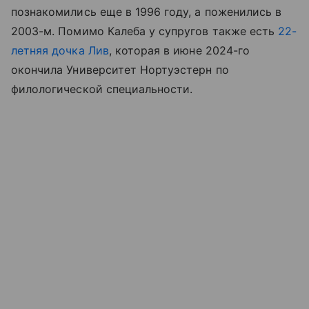
познакомились еще в 1996 году, а поженились в
2003-м. Помимо Калеба у супругов также есть
22-
летняя дочка Лив
, которая в июне 2024-го
окончила Университет Нортуэстерн по
филологической специальности.