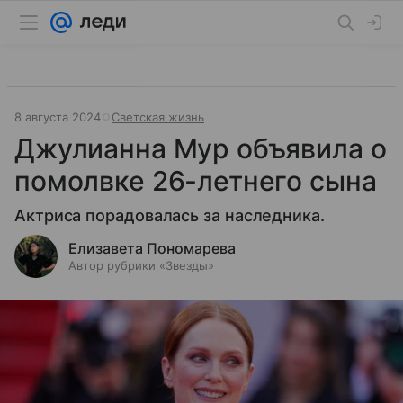
8 августа 2024
Светская жизнь
Джулианна Мур объявила о
помолвке 26-летнего сына
Актриса порадовалась за наследника.
Елизавета Пономарева
Автор рубрики «Звезды»