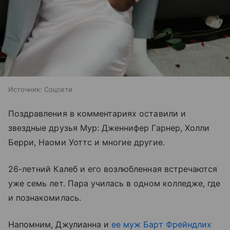
Источник:
Соцсети
Поздравления в комментариях оставили и
звездные друзья Мур: Дженнифер Гарнер, Холли
Берри, Наоми Уоттс и многие другие.
26-летний Калеб и его возлюбленная встречаются
уже семь лет. Пара училась в одном колледже, где
и познакомилась.
Напомним, Джулианна и
ее муж Барт Фрейндлих