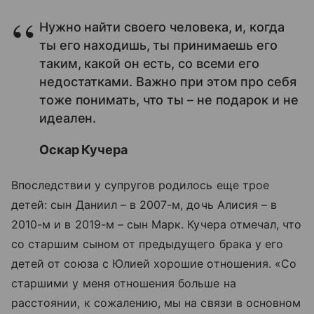
Нужно найти своего человека, и, когда
ты его находишь, ты принимаешь его
таким, какой он есть, со всеми его
недостатками. Важно при этом про себя
тоже понимать, что ты – не подарок и не
идеален.
Оскар Кучера
Впоследствии у супругов родилось еще трое
детей: сын Даниил – в 2007-м, дочь Алисия – в
2010-м и в 2019-м – сын Марк. Кучера отмечал, что
со старшим сыном от предыдущего брака у его
детей от союза с Юлией хорошие отношения. «Со
старшими у меня отношения больше на
расстоянии, к сожалению, мы на связи в основном