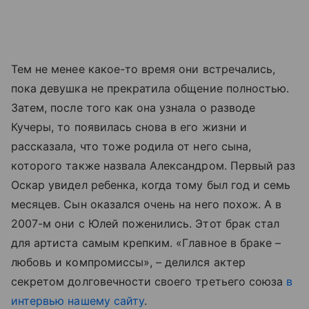
Тем не менее какое-то время они встречались,
пока девушка не прекратила общение полностью.
Затем, после того как она узнала о разводе
Кучеры, то появилась снова в его жизни и
рассказала, что тоже родила от него сына,
которого также назвала Александром. Первый раз
Оскар увидел ребенка, когда тому был год и семь
месяцев. Сын оказался очень на него похож. А в
2007-м они с Юлей поженились. Этот брак стал
для артиста самым крепким. «Главное в браке –
любовь и компромиссы», – делился актер
секретом долговечности своего третьего союза
в
интервью нашему сайту
.