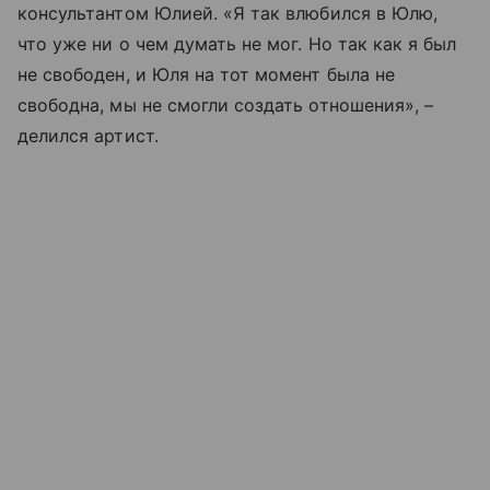
консультантом Юлией. «Я так влюбился в Юлю,
что уже ни о чем думать не мог. Но так как я был
не свободен, и Юля на тот момент была не
свободна, мы не смогли создать отношения», –
делился артист.