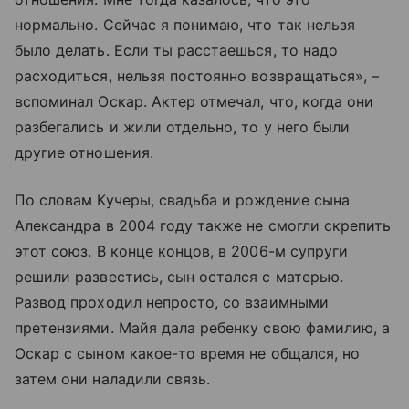
нормально. Сейчас я понимаю, что так нельзя
было делать. Если ты расстаешься, то надо
расходиться, нельзя постоянно возвращаться», –
вспоминал Оскар. Актер отмечал, что, когда они
разбегались и жили отдельно, то у него были
другие отношения.
По словам Кучеры, свадьба и рождение сына
Александра в 2004 году также не смогли скрепить
этот союз. В конце концов, в 2006-м супруги
решили развестись, сын остался с матерью.
Развод проходил непросто, со взаимными
претензиями. Майя дала ребенку свою фамилию, а
Оскар с сыном какое-то время не общался, но
затем они наладили связь.