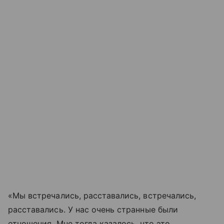
«Мы встречались, расставались, встречались,
расставались. У нас очень странные были
отношения. Мне тогда казалось, что это