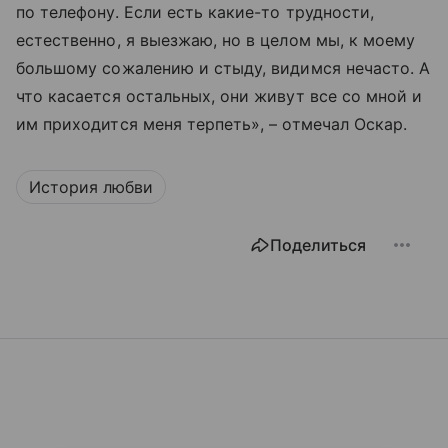
по телефону. Если есть какие-то трудности,
естественно, я выезжаю, но в целом мы, к моему
большому сожалению и стыду, видимся нечасто. А
что касается остальных, они живут все со мной и
им приходится меня терпеть», – отмечал Оскар.
История любви
Поделиться