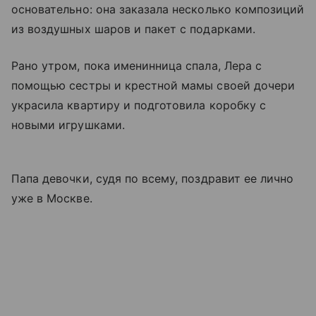
основательно: она заказала несколько композиций
из воздушных шаров и пакет с подарками.
Рано утром, пока именинница спала, Лера с
помощью сестры и крестной мамы своей дочери
украсила квартиру и подготовила коробку с
новыми игрушками.
Папа девочки, судя по всему, поздравит ее лично
уже в Москве.