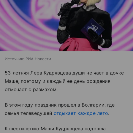
Источник:
РИА Новости
53-летняя Лера Кудрявцева души не чает в дочке
Маше, поэтому и каждый ее день рождения
отмечает с размахом.
В этом году праздник прошел в Болгарии, где
семья телеведущей
отдыхает каждое лето
.
К шестилетию Маши Кудрявцева подошла