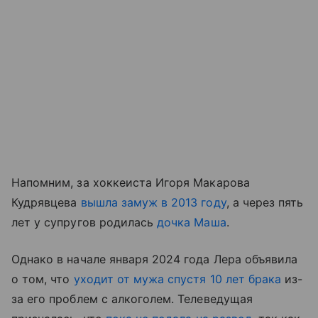
Напомним, за хоккеиста Игоря Макарова
Кудрявцева
вышла замуж в 2013 году
, а через пять
лет у супругов родилась
дочка Маша
.
Однако в начале января 2024 года Лера объявила
о том, что
уходит от мужа спустя 10 лет брака
из-
за его проблем с алкоголем. Телеведущая