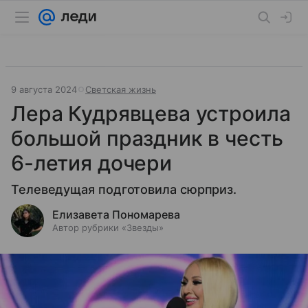
9 августа 2024
Светская жизнь
Лера Кудрявцева устроила
большой праздник в честь
6-летия дочери
Телеведущая подготовила сюрприз.
Елизавета Пономарева
Автор рубрики «Звезды»