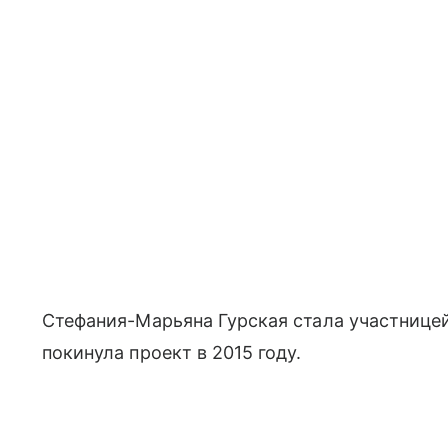
Стефания-Марьяна Гурская стала участницей
покинула проект в 2015 году.