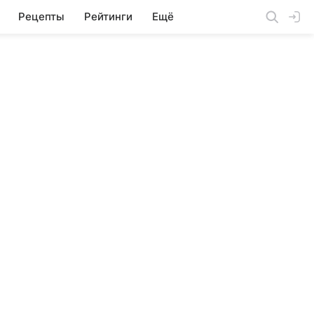
Рецепты
Рейтинги
Ещё