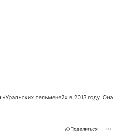
 «Уральских пельменей» в 2013 году. Она
Поделиться