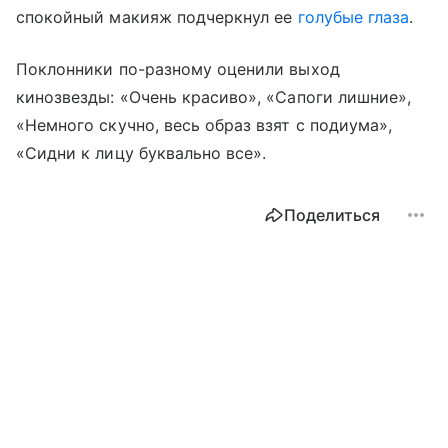
спокойный макияж подчеркнул ее
голубые глаза
.
Поклонники по-разному оценили выход
кинозвезды: «Очень красиво», «Сапоги лишние»,
«Немного скучно, весь образ взят с подиума»,
«Сидни к лицу буквально все».
Поделиться