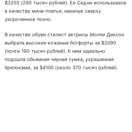
$3250 (290 тысяч рублей). Ее Сидни использовала
в качестве мини-платья, накинув сверху
укороченное пончо.
В качестве обуви стилист актрисы Молли Диксон
выбрала высокие кожаные ботфорты за $2090
(почти 190 тысяч рублей). К ним идеально
подошла объемная черная сумка, украшенная
брелоками, за $4100 (около 370 тысяч рублей).