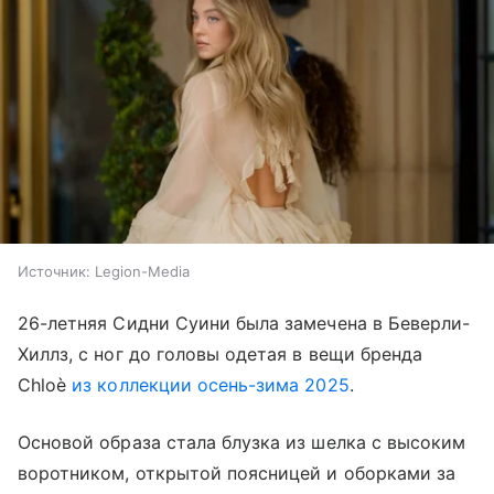
Источник:
Legion-Media
26-летняя Сидни Суини была замечена в Беверли-
Хиллз, с ног до головы одетая в вещи бренда
Chloè
из коллекции осень-зима 2025
.
Основой образа стала блузка из шелка с высоким
воротником, открытой поясницей и оборками за