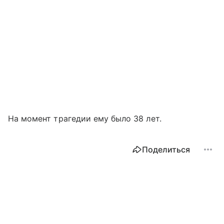
На момент трагедии ему было 38 лет.
Поделиться