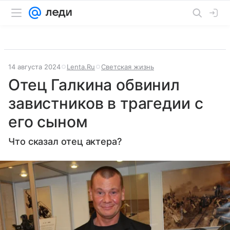
14 августа 2024
Lenta.Ru
Светская жизнь
Отец Галкина обвинил
завистников в трагедии с
его сыном
Что сказал отец актера?