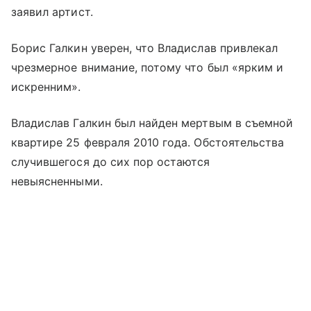
заявил артист.
Борис Галкин уверен, что Владислав привлекал
чрезмерное внимание, потому что был «ярким и
искренним».
Владислав Галкин был найден мертвым в съемной
квартире 25 февраля 2010 года. Обстоятельства
случившегося до сих пор остаются
невыясненными.