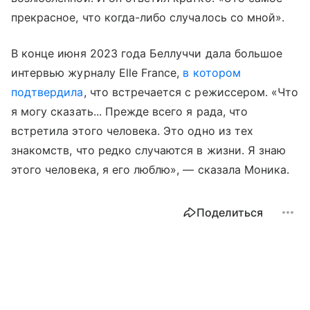
прекрасное, что когда-либо случалось со мной».
В конце июня 2023 года Беллуччи дала большое
интервью журналу Elle France,
в котором
подтвердила
, что встречается с режиссером. «Что
я могу сказать... Прежде всего я рада, что
встретила этого человека. Это одно из тех
знакомств, что редко случаются в жизни. Я знаю
этого человека, я его люблю», — сказала Моника.
Поделиться