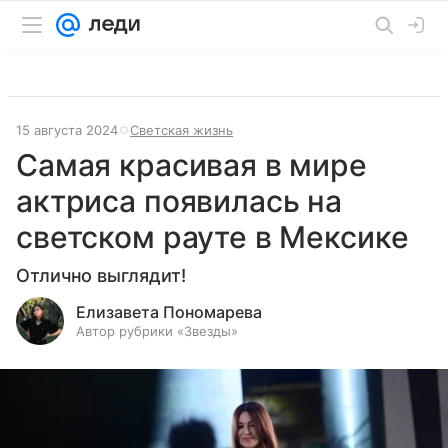
15 августа 2024
Светская жизнь
Самая красивая в мире
актриса появилась на
светском рауте в Мексике
Отлично выглядит!
Елизавета Пономарева
Автор рубрики «Звезды»