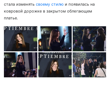
стала изменять
своему стилю
и появилась на
ковровой дорожке в закрытом облегающем
платье.