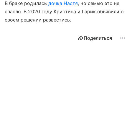
В браке родилась
дочка Настя
, но семью это не
спасло. В 2020 году Кристина и Гарик объявили о
своем решении развестись.
Поделиться