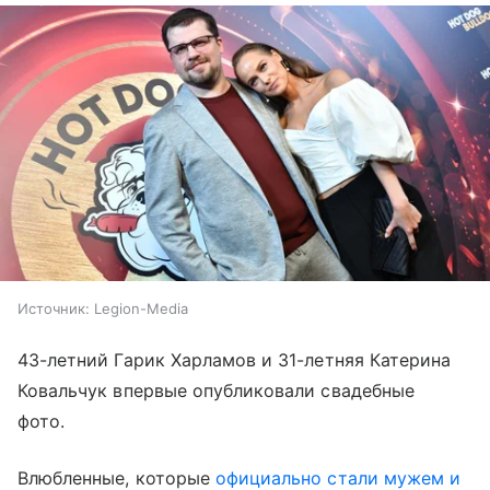
Источник:
Legion-Media
43-летний Гарик Харламов и 31-летняя Катерина
Ковальчук впервые опубликовали свадебные
фото.
Влюбленные, которые
официально стали мужем и