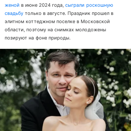
женой
в июне 2024 года,
сыграли роскошную
свадьбу
только в августе. Праздник прошел в
элитном коттеджном поселке в Московской
области, поэтому на снимках молодожены
позируют на фоне природы.