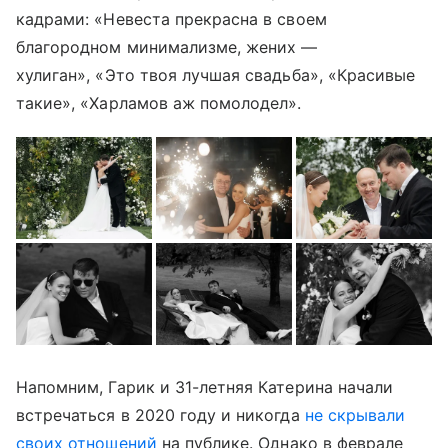
кадрами: «Невеста прекрасна в своем
благородном минимализме, жених —
хулиган», «Это твоя лучшая свадьба», «Красивые
такие», «Харламов аж помолодел».
Напомним, Гарик и 31-летняя Катерина начали
встречаться в 2020 году и никогда
не скрывали
своих отношений
на публике. Однако в феврале