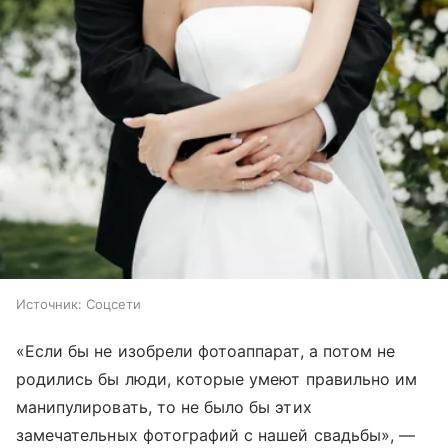
Источник:
Соцсети
«Если бы не изобрели фотоаппарат, а потом не
родились бы люди, которые умеют правильно им
манипулировать, то не было бы этих
замечательных фотографий с нашей свадьбы», —