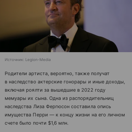
Источник:
Legion-Media
Родители артиста, вероятно, также получат
в наследство актерские гонорары и иные доходы,
включая роялти за вышедшие в 2022 году
мемуары их сына. Одна из распорядительниц
наследства Лиза Фергюсон составила опись
имущества Перри — к концу жизни на его личном
счете было почти $1,6 млн.