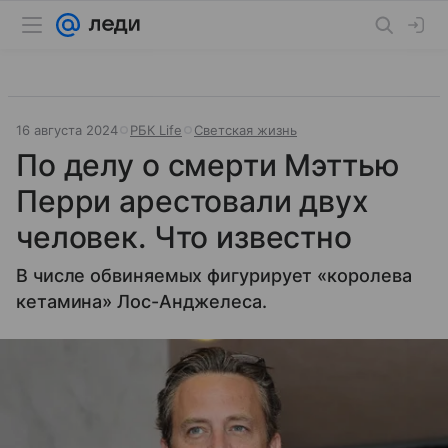
16 августа 2024
РБК Life
Светская жизнь
По делу о смерти Мэттью
Перри арестовали двух
человек. Что известно
В числе обвиняемых фигурирует «королева
кетамина» Лос-Анджелеса.