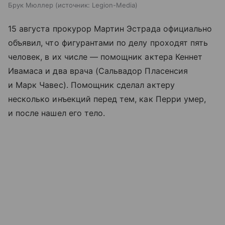
Брук Мюллер
источник:
Legion-Media
15 августа прокурор Мартин Эстрада официально
объявил, что фигурантами по делу проходят пять
человек, в их числе — помощник актера Кеннет
Ивамаса и два врача (Сальвадор Пласенсия
и Марк Чавес). Помощник сделал актеру
несколько инъекций перед тем, как Перри умер,
и после нашел его тело.