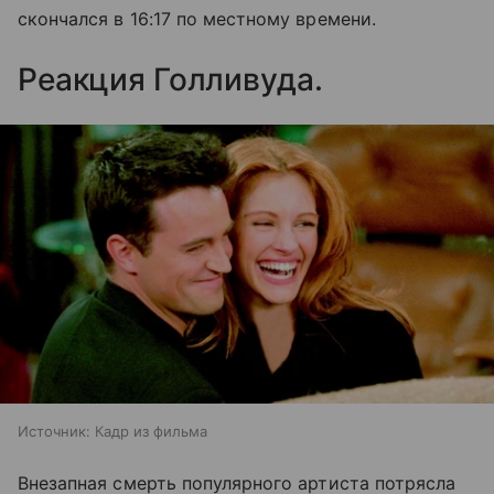
скончался в 16:17 по местному времени.
Реакция Голливуда.
Источник:
Кадр из фильма
Внезапная смерть популярного артиста потрясла