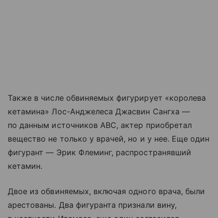
Также в числе обвиняемых фигурирует «королева
кетамина» Лос-Анджелеса Джасвин Сангха —
по данным источников ABC, актер приобретал
вещество не только у врачей, но и у нее. Еще один
фигурант — Эрик Флеминг, распространявший
кетамин.
Двое из обвиняемых, включая одного врача, были
арестованы. Два фигуранта признали вину,