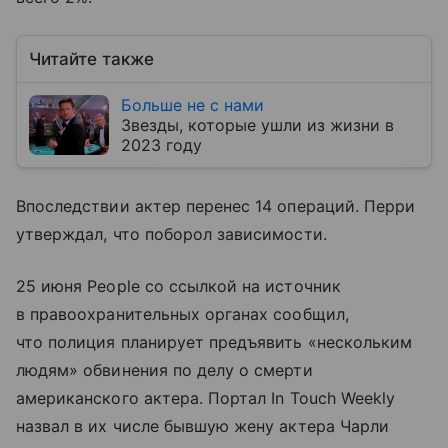
Читайте также
Больше не с нами
Звезды, которые ушли из жизни в
2023 году
Впоследствии актер перенес 14 операций. Перри
утверждал, что поборол зависимости.
25 июня People со ссылкой на источник
в правоохранительных органах сообщил,
что полиция планирует предъявить «нескольким
людям» обвинения по делу о смерти
американского актера. Портал In Touch Weekly
назвал в их числе бывшую жену актера Чарли