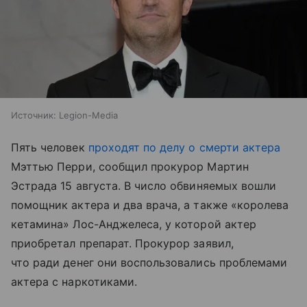
Источник:
Legion-Media
Пять человек
проходят по делу о смерти актера
Мэттью Перри, сообщил прокурор Мартин
Эстрада 15 августа. В число обвиняемых вошли
помощник актера и два врача, а также «королева
кетамина» Лос-Анджелеса, у которой актер
приобретал препарат. Прокурор заявил,
что ради денег они воспользовались проблемами
актера с наркотиками.