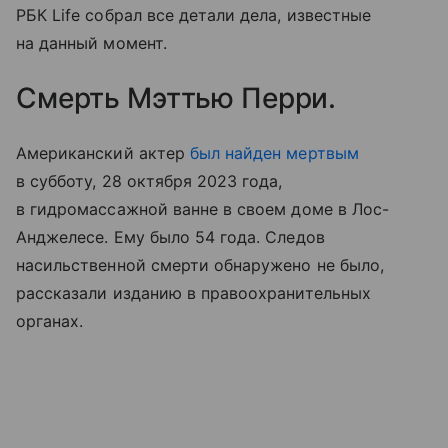
РБК Life собрал все детали дела, известные
на данный момент.
Смерть Мэттью Перри.
Американский актер
был найден мертвым
в субботу, 28 октября 2023 года,
в гидромассажной ванне в своем доме в Лос-
Анджелесе. Ему было 54 года. Следов
насильственной смерти обнаружено не было,
рассказали изданию в правоохранительных
органах.