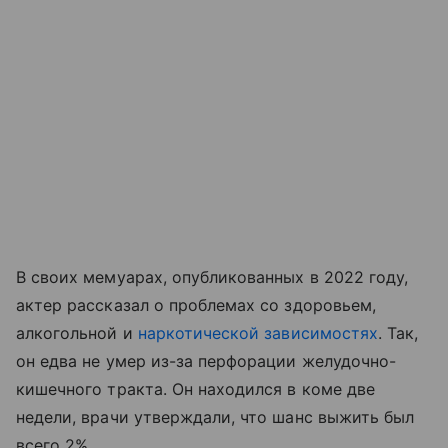
В своих мемуарах, опубликованных в 2022 году,
актер рассказал о проблемах со здоровьем,
алкогольной и
наркотической зависимостях
. Так,
он едва не умер из-за перфорации желудочно-
кишечного тракта. Он находился в коме две
недели, врачи утверждали, что шанс выжить был
всего 2%.