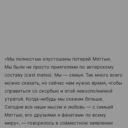
«Мы полностью опустошены потерей Мэттью.
Мы были не просто приятелями по актерскому
составу (cast mates). Мы — семья. Так много всего
можно сказать, но сейчас нам нужно время, чтобы
справиться со скорбью и этой невосполнимой
утратой. Когда-нибудь мы скажем больше.
Сегодня все наши мысли и любовь — с семьей
Мэттью, его друзьями и фанатами по всему
миру», — говорилось в совместном заявлении