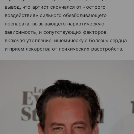
вывод, что артист скончался от «острого
воздействия» сильного обезболивающего
препарата, вызывающего наркотическую
зависимость, и сопутствующих факторов,
включая утопление, ишемическую болезнь сердца
и прием лекарства от психических расстройств.