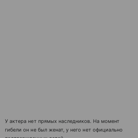
У актера нет прямых наследников. На момент
гибели он не был женат, у него нет официально