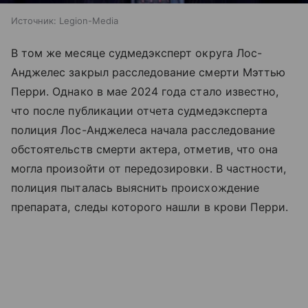
Источник:
Legion-Media
В том же месяце судмедэксперт округа Лос-
Анджелес закрыл расследование смерти Мэттью
Перри. Однако в мае 2024 года стало известно,
что после публикации отчета судмедэксперта
полиция Лос-Анджелеса начала расследование
обстоятельств смерти актера, отметив, что она
могла произойти от передозировки. В частности,
полиция пыталась выяснить происхождение
препарата, следы которого нашли в крови Перри.