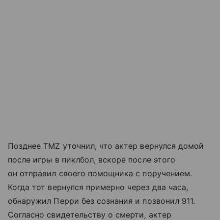
Позднее TMZ уточнил, что актер вернулся домой
после игры в пиклбол, вскоре после этого
он отправил своего помощника с поручением.
Когда тот вернулся примерно через два часа,
обнаружил Перри без сознания и позвонил 911.
Согласно свидетельству о смерти, актер