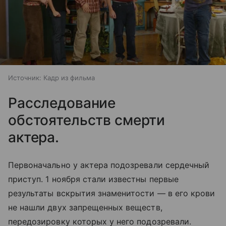
Источник:
Кадр из фильма
Расследование
обстоятельств смерти
актера.
Первоначально у актера подозревали сердечный
приступ. 1 ноября стали известны первые
результаты вскрытия знаменитости — в его крови
не нашли двух запрещенных веществ,
передозировку которых у него подозревали.