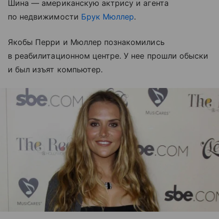
Шина — американскую актрису и агента
по недвижимости
Брук Мюллер
.
Якобы Перри и Мюллер познакомились
в реабилитационном центре. У нее прошли обыски
и был изъят компьютер.