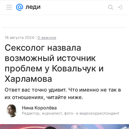
18 августа 2024
О важном
Сексолог назвала
возможный источник
проблем у Ковальчук и
Харламова
Ответ вас точно удивит. Что именно не так в
их отношениях, читайте ниже.
Нина Королёва
Редактор, журналист, фото- и видеокорреспондент