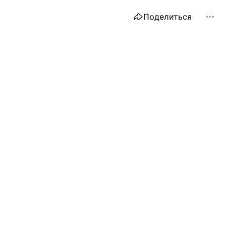
Поделиться