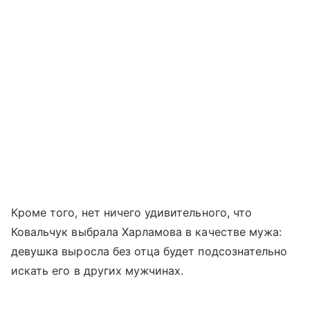
Кроме того, нет ничего удивительного, что
Ковальчук выбрала Харламова в качестве мужа:
девушка выросла без отца будет подсознательно
искать его в других мужчинах.