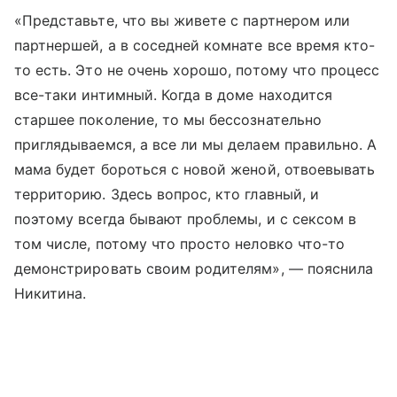
«Представьте, что вы живете с партнером или
партнершей, а в соседней комнате все время кто-
то есть. Это не очень хорошо, потому что процесс
все-таки интимный. Когда в доме находится
старшее поколение, то мы бессознательно
приглядываемся, а все ли мы делаем правильно. А
мама будет бороться с новой женой, отвоевывать
территорию. Здесь вопрос, кто главный, и
поэтому всегда бывают проблемы, и с сексом в
том числе, потому что просто неловко что-то
демонстрировать своим родителям», — пояснила
Никитина.