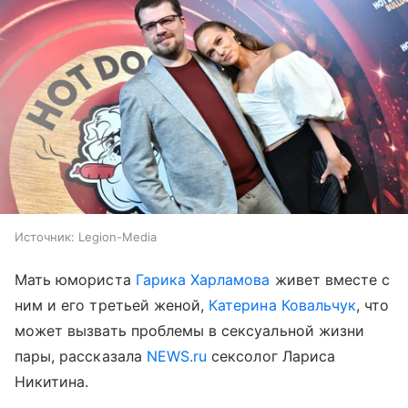
Источник:
Legion-Media
Мать юмориста
Гарика Харламова
живет вместе с
ним и его третьей женой,
Катерина Ковальчук
, что
может вызвать проблемы в сексуальной жизни
пары, рассказала
NEWS.ru
сексолог Лариса
Никитина.