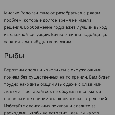
Многие Водолеи сумеют разобраться с рядом
проблем, которые долгое время не имели
решения. Воображение подскажет лучший выход
из сложной ситуации. Вечер отлично подойдет для
занятия чем-нибудь творческим.
Рыбы
Вероятны споры и конфликты с окружающими,
причем без существенных на то причин. Вам будет
трудно находить общий язык даже с близкими
людьми. Постарайтесь не обсуждать сложные
вопросы и не принимать окончательных решений.
Избегайте спонтанных покупок и следите за
расходами, чтобы не потратить деньги на что-