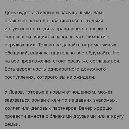
День будет активным и насыщенным. Вам
окажется легко договариваться с людьми,
интуитивно находить правильные решения в
спорных ситуациях и завоевывать симпатию
окружающих. Только не давайте опрометчивых
обещаний, сначала тщательно все обдумайте. Не
на все предложения стоит сразу же соглашаться.
Есть вероятность однократного денежного
поступления, которого вы не ожидали.
У Львов, готовых к новым отношениям, может
завязаться роман с кем-то из давних знакомых,
коллег или деловых партнеров. Вечер хорошо
провести вместе с близкими друзьями или в кругу
семьи.