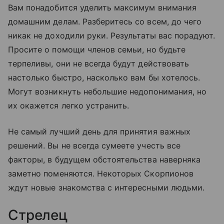
Вам понадобится уделить максимум внимания
домашним делам. Разберитесь со всем, до чего
никак не доходили руки. Результаты вас порадуют.
Просите о помощи членов семьи, но будьте
терпеливы, они не всегда будут действовать
настолько быстро, насколько вам бы хотелось.
Могут возникнуть небольшие недопонимания, но
их окажется легко устранить.
Не самый лучший день для принятия важных
решений. Вы не всегда сумеете учесть все
факторы, в будущем обстоятельства наверняка
заметно поменяются. Некоторых Скорпионов
ждут новые знакомства с интересными людьми.
Стрелец