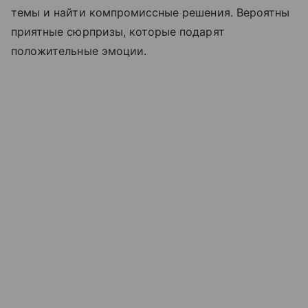
темы и найти компромиссные решения. Вероятны
приятные сюрпризы, которые подарят
положительные эмоции.