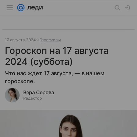
17 августа 2024
Гороскопы
Гороскоп на 17 августа
2024 (суббота)
Что нас ждет 17 августа, — в нашем
гороскопе.
Вера Серова
Редактор