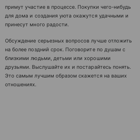
примут участие в процессе. Покупки чего-нибудь
для дома и создания уюта окажутся удачными и
принесут много радости.
Обсуждение серьезных вопросов лучше отложить
на более поздний срок. Поговорите по душам с
близкими людьми, детьми или хорошими
друзьями. Выслушайте их и постарайтесь понять.
Это самым лучшим образом скажется на ваших
отношениях.