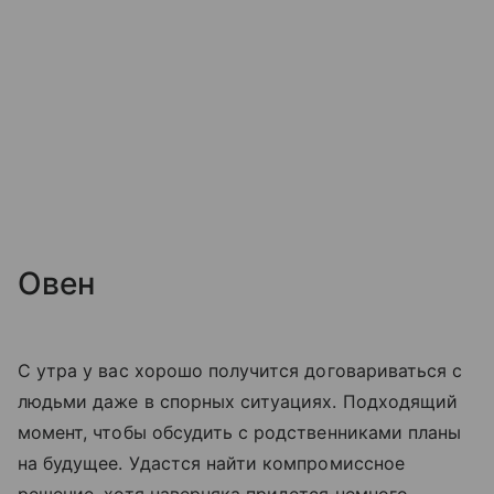
Овен
С утра у вас хорошо получится договариваться с
людьми даже в спорных ситуациях. Подходящий
момент, чтобы обсудить с родственниками планы
на будущее. Удастся найти компромиссное
решение, хотя наверняка придется немного