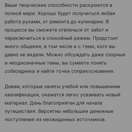
Ваши творческие способности раскроются в
полной мере. Хорошо будет получаться любая
работа руками, от ремонта до кулинарии. В
процессе вы сможете отвлечься от забот и
переключиться в спокойный режим. Предстоит
много общения, в том числе и с теми, кого вы
давно не видели. Можно обсуждать даже спорные
и неоднозначные темы, вы сумеете понять
собеседника и найти точки соприкосновения.
Девам, которые заняты учебой или повышением
квалификации, окажется легко усваивать новый
материал. День благоприятен для начала
путешествия. Вероятны небольшие денежные
поступления из неожиданных источников.