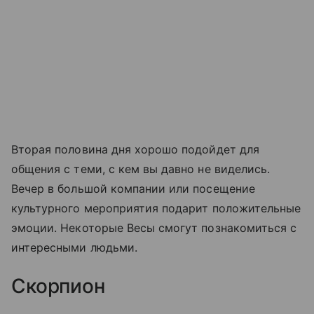
Вторая половина дня хорошо подойдет для
общения с теми, с кем вы давно не виделись.
Вечер в большой компании или посещение
культурного мероприятия подарит положительные
эмоции. Некоторые Весы смогут познакомиться с
интересными людьми.
Скорпион