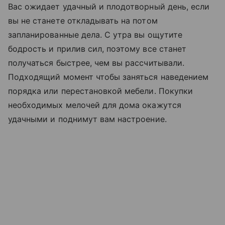
Вас ожидает удачный и плодотворный день, если
вы не станете откладывать на потом
запланированные дела. С утра вы ощутите
бодрость и прилив сил, поэтому все станет
получаться быстрее, чем вы рассчитывали.
Подходящий момент чтобы заняться наведением
порядка или перестановкой мебели. Покупки
необходимых мелочей для дома окажутся
удачными и поднимут вам настроение.