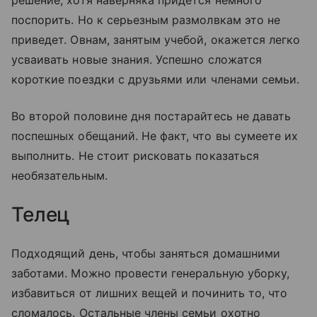
поспорить. Но к серьезным размолвкам это не
приведет. Овнам, занятым учебой, окажется легко
усваивать новые знания. Успешно сложатся
короткие поездки с друзьями или членами семьи.
Во второй половине дня постарайтесь не давать
поспешных обещаний. Не факт, что вы сумеете их
выполнить. Не стоит рисковать показаться
необязательным.
Телец
Подходящий день, чтобы заняться домашними
заботами. Можно провести генеральную уборку,
избавиться от лишних вещей и починить то, что
сломалось. Остальные члены семьи охотно