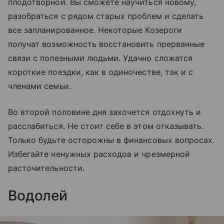
плодотворной. Вы сможете научиться новому,
разобраться с рядом старых проблем и сделать
все запланированное. Некоторые Козероги
получат возможность восстановить прерванные
связи с полезными людьми. Удачно сложатся
короткие поездки, как в одиночестве, так и с
членами семьи.
Во второй половине дня захочется отдохнуть и
расслабиться. Не стоит себе в этом отказывать.
Только будьте осторожны в финансовых вопросах.
Избегайте ненужных расходов и чрезмерной
расточительности.
Водолей