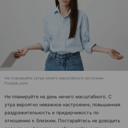
Не планируйте сутра ничего масштабного
источник:
Freepik.com
Не планируйте на день ничего масштабного. С
утра вероятно неважное настроение, повышенная
раздражительность и придирчивость по
отношению к близким. Постарайтесь не доводить