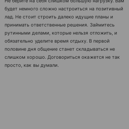
Не берите на себя слишком большую нагрузку. Вам
будет немного сложно настроиться на позитивный
лад. Не стоит строить далеко идущие планы и
принимать ответственные решения. Займитесь
рутинными делами, которые нельзя отложить, и
обязательно уделите время отдыху. В первой
половине дня общение станет складываться не
слишком хорошо. Договориться окажется не так
просто, как вы думали.