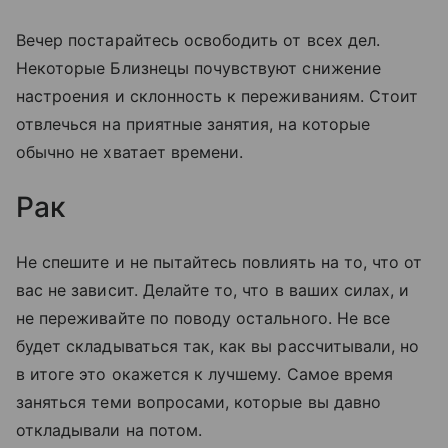
Вечер постарайтесь освободить от всех дел.
Некоторые Близнецы почувствуют снижение
настроения и склонность к переживаниям. Стоит
отвлечься на приятные занятия, на которые
обычно не хватает времени.
Рак
Не спешите и не пытайтесь повлиять на то, что от
вас не зависит. Делайте то, что в ваших силах, и
не переживайте по поводу остального. Не все
будет складываться так, как вы рассчитывали, но
в итоге это окажется к лучшему. Самое время
заняться теми вопросами, которые вы давно
откладывали на потом.