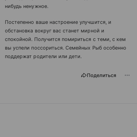
нибудь ненужное.
Постепенно ваше настроение улучшится, и
обстановка вокруг вас станет мирной и
спокойной. Получится помириться с теми, с кем
вы успели поссориться. Семейных Рыб особенно
поддержат родители или дети.
Поделиться