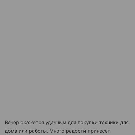
Вечер окажется удачным для покупки техники для
дома или работы. Много радости принесет