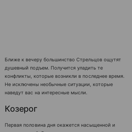
Ближе к вечеру большинство Стрельцов ощутят
душевный подъем. Получится уладить те
конфликты, которые возникли в последнее время.
Не исключены необычные ситуации, которые
наведут вас на интересные мысли.
Козерог
Первая половина дня окажется насыщенной и