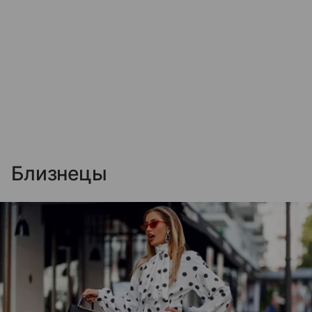
Близнецы