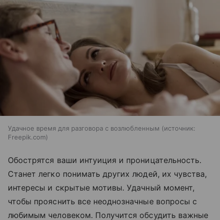
Удачное время для разговора с возлюбленным
источник:
Freepik.com
Обострятся ваши интуиция и проницательность.
Станет легко понимать других людей, их чувства,
интересы и скрытые мотивы. Удачный момент,
чтобы прояснить все неоднозначные вопросы с
любимым человеком. Получится обсудить важные