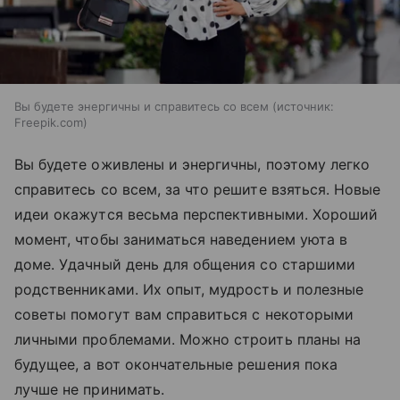
Вы будете энергичны и справитесь со всем
источник:
Freepik.com
Вы будете оживлены и энергичны, поэтому легко
справитесь со всем, за что решите взяться. Новые
идеи окажутся весьма перспективными. Хороший
момент, чтобы заниматься наведением уюта в
доме. Удачный день для общения со старшими
родственниками. Их опыт, мудрость и полезные
советы помогут вам справиться с некоторыми
личными проблемами. Можно строить планы на
будущее, а вот окончательные решения пока
лучше не принимать.