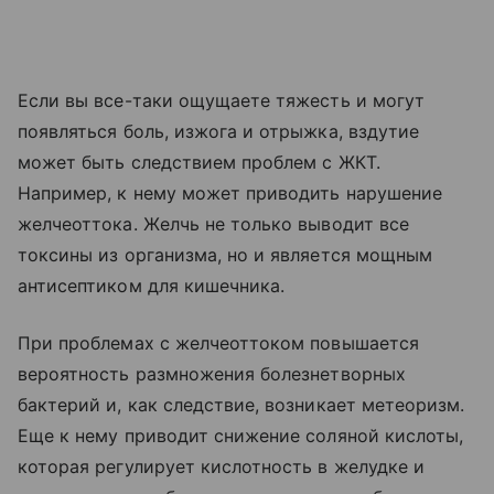
Если вы все-таки ощущаете тяжесть и могут
появляться боль, изжога и отрыжка, вздутие
может быть следствием проблем с ЖКТ.
Например, к нему может приводить нарушение
желчеоттока. Желчь не только выводит все
токсины из организма, но и является мощным
антисептиком для кишечника.
При проблемах с желчеоттоком повышается
вероятность размножения болезнетворных
бактерий и, как следствие, возникает метеоризм.
Еще к нему приводит снижение соляной кислоты,
которая регулирует кислотность в желудке и