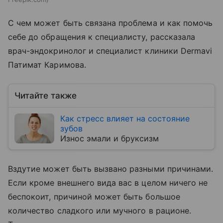
С чем может быть связана проблема и как помочь
себе до обращения к специалисту, рассказала
врач-эндокринолог и специалист клиники Dermavi
Патимат Каримова.
Читайте также
Как стресс влияет на состояние
зубов
Износ эмали и бруксизм
Вздутие может быть вызвано разными причинами.
Если кроме внешнего вида вас в целом ничего не
беспокоит, причиной может быть большое
количество сладкого или мучного в рационе.