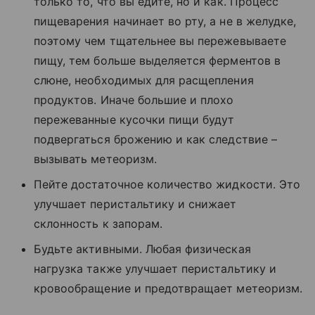
только то, что вы едите, но и как. Процесс
пищеварения начинает во рту, а не в желудке,
поэтому чем тщательнее вы пережевываете
пищу, тем больше выделяется ферментов в
слюне, необходимых для расщепления
продуктов. Иначе большие и плохо
пережеванные кусочки пищи будут
подвергаться брожению и как следствие –
вызывать метеоризм.
Пейте достаточное количество жидкости. Это
улучшает перистальтику и снижает
склонность к запорам.
Будьте активными. Любая физическая
нагрузка также улучшает перистальтику и
кровообращение и предотвращает метеоризм.