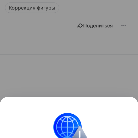
Коррекция фигуры
Поделиться