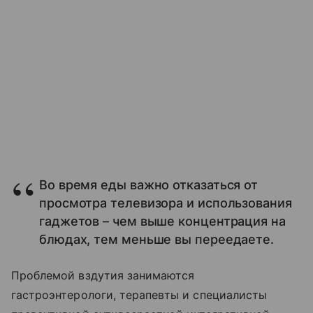
Во время еды важно отказаться от
просмотра телевизора и использования
гаджетов – чем выше концентрация на
блюдах, тем меньше вы переедаете.
Проблемой вздутия занимаются
гастроэнтерологи
, терапевты и специалисты