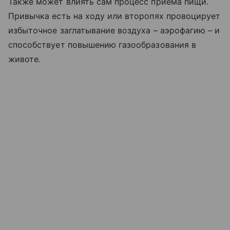
Также может влиять сам процесс приема пищи.
Привычка есть на ходу или второпях провоцирует
избыточное заглатывание воздуха – аэрофагию – и
способствует повышению газообразования в
животе.