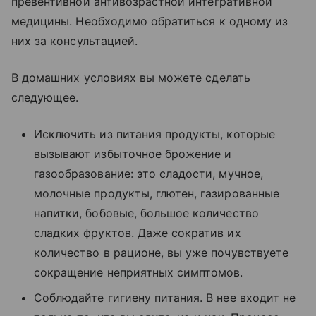
превентивной антивозрастной интегративной
медицины. Необходимо обратиться к одному из
них за консультацией.
В домашних условиях вы можете сделать
следующее.
Исключить из питания продукты, которые
вызывают избыточное брожение и
газообразование: это сладости, мучное,
молочные продукты, глютен, газированные
напитки, бобовые, большое количество
сладких фруктов. Даже сократив их
количество в рационе, вы уже почувствуете
сокращение неприятных симптомов.
Соблюдайте гигиену питания. В нее входит не