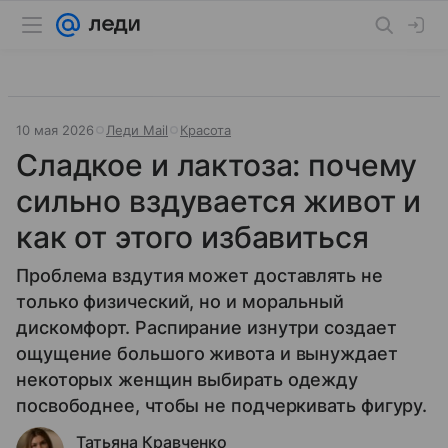
10 мая 2026
Леди Mail
Красота
Сладкое и лактоза: почему
сильно вздувается живот и
как от этого избавиться
Проблема вздутия может доставлять не
только физический, но и моральный
дискомфорт. Распирание изнутри создает
ощущение большого живота и вынуждает
некоторых женщин выбирать одежду
посвободнее, чтобы не подчеркивать фигуру.
Татьяна Кравченко