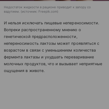
Недостаток жидкости в рационе приводит к запору со
вздутием.
источник:
Freepik.com
И нельзя исключать пищевые непереносимости.
Вопреки распространенному мнению о
генетической предрасположенности,
непереносимость лактозы может проявляться с
возрастом в связи с уменьшением количества
фермента лактазы и ухудшать переваривание
молочных продуктов, что и вызывает неприятные
ощущения в животе.