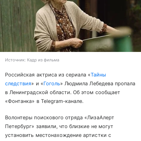
Источник:
Кадр из фильма
Российская актриса из сериала «
Тайны
следствия
» и «
Гоголь
» Людмила Лебедева пропала
в Ленинградской области. Об этом сообщает
«Фонтанка» в Telegram-канале.
Волонтеры поискового отряда «ЛизаАлерт
Петербург» заявили, что близкие не могут
установить местонахождение артистки с