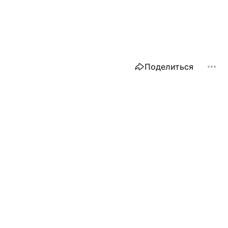
Поделиться