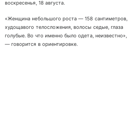
воскресенья, 18 августа.
«Женщина небольшого роста — 158 сантиметров,
худощавого телосложения, волосы седые, глаза
голубые. Во что именно было одета, неизвестно»,
— говорится в ориентировке.