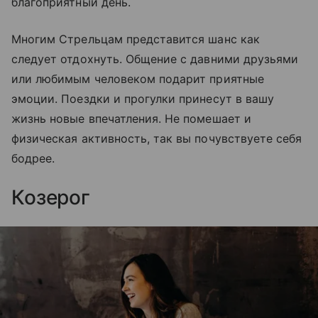
благоприятный день.
Многим Стрельцам представится шанс как
следует отдохнуть. Общение с давними друзьями
или любимым человеком подарит приятные
эмоции. Поездки и прогулки принесут в вашу
жизнь новые впечатления. Не помешает и
физическая активность, так вы почувствуете себя
бодрее.
Козерог