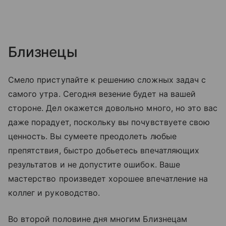
Близнецы
Смело приступайте к решению сложных задач с
самого утра. Сегодня везение будет на вашей
стороне. Дел окажется довольно много, но это вас
даже порадует, поскольку вы почувствуете свою
ценность. Вы сумеете преодолеть любые
препятствия, быстро добьетесь впечатляющих
результатов и не допустите ошибок. Ваше
мастерство произведет хорошее впечатление на
коллег и руководство.
Во второй половине дня многим Близнецам