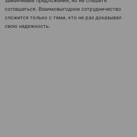
заманчивые предложения, но не спешите
соглашаться. Взаимовыгодное сотрудничество
сложится только с теми, кто не раз доказывал
свою надежность.