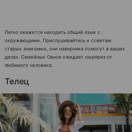
Легко окажется находить общий язык с
окружающими. Прислушивайтесь к советам
старых знакомых, они наверняка помогут в ваших
делах. Семейных Овнов ожидает сюрприз от
любимого человека.
Телец