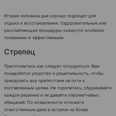
Вторая половина дня хорошо подойдет для
отдыха и восстановления. Оздоровительные или
расслабляющие процедуры окажутся особенно
полезными и эффективными.
Стрелец
Приготовьтесь как следует потрудиться. Вам
понадобятся упорство и решительность, чтобы
преодолеть все препятствия на пути к
поставленным целям. Не торопитесь, обдумывайте
каждое решение и не давайте опрометчивых
обещаний. По возможности отложите
ответственные дела и встречи на более