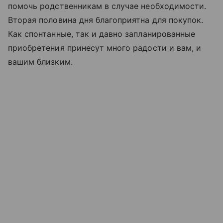
помочь родственникам в случае необходимости.
Вторая половина дня благоприятна для покупок.
Как спонтанные, так и давно запланированные
приобретения принесут много радости и вам, и
вашим близким.