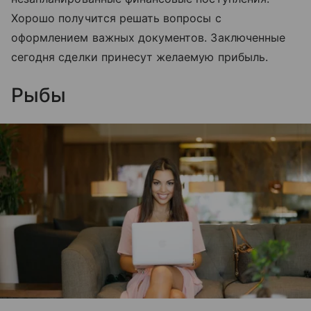
Хорошо получится решать вопросы с
оформлением важных документов. Заключенные
сегодня сделки принесут желаемую прибыль.
Рыбы