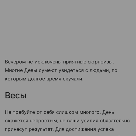
Вечером не исключены приятные сюрпризы.
Многие Девы сумеют увидеться с людьми, по
которым долгое время скучали.
Весы
Не требуйте от себя слишком многого. День
окажется непростым, но ваши усилия обязательно
принесут результат. Для достижения успеха