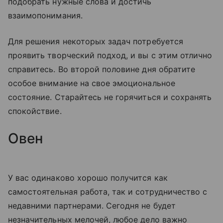
подобрать нужные слова и достичь
взаимопонимания.
Для решения некоторых задач потребуется
проявить творческий подход, и вы с этим отлично
справитесь. Во второй половине дня обратите
особое внимание на свое эмоциональное
состояние. Старайтесь не горячиться и сохранять
спокойствие.
Овен
У вас одинаково хорошо получится как
самостоятельная работа, так и сотрудничество с
недавними партнерами. Сегодня не будет
незначительных мелочей, любое дело важно