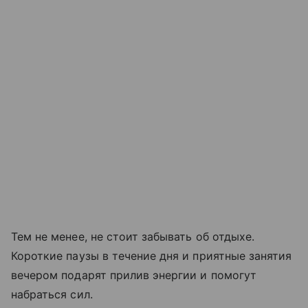
Тем не менее, не стоит забывать об отдыхе.
Короткие паузы в течение дня и приятные занятия
вечером подарят прилив энергии и помогут
набраться сил.