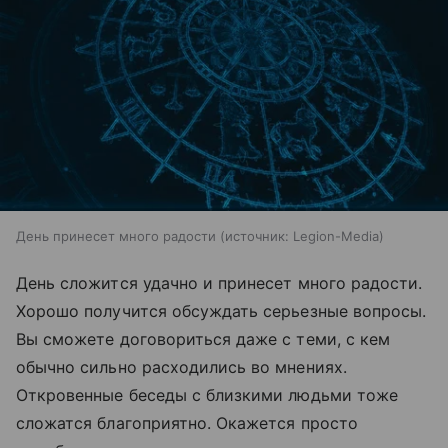
День принесет много радости
источник:
Legion-Media
День сложится удачно и принесет много радости.
Хорошо получится обсуждать серьезные вопросы.
Вы сможете договориться даже с теми, с кем
обычно сильно расходились во мнениях.
Откровенные беседы с близкими людьми тоже
сложатся благоприятно. Окажется просто