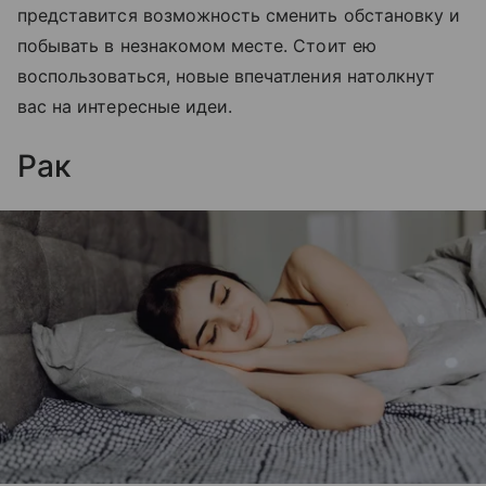
представится возможность сменить обстановку и
побывать в незнакомом месте. Стоит ею
воспользоваться, новые впечатления натолкнут
вас на интересные идеи.
Рак