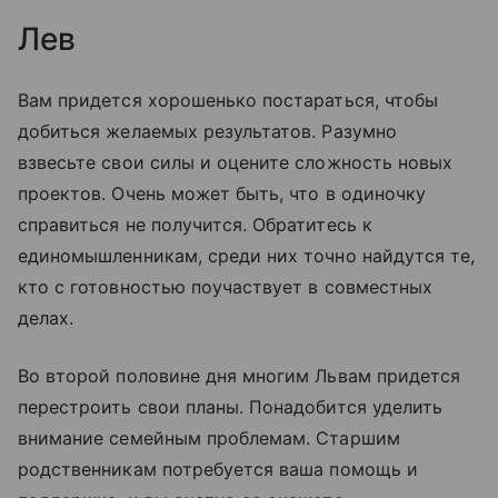
Лев
Вам придется хорошенько постараться, чтобы
добиться желаемых результатов. Разумно
взвесьте свои силы и оцените сложность новых
проектов. Очень может быть, что в одиночку
справиться не получится. Обратитесь к
единомышленникам, среди них точно найдутся те,
кто с готовностью поучаствует в совместных
делах.
Во второй половине дня многим Львам придется
перестроить свои планы. Понадобится уделить
внимание семейным проблемам. Старшим
родственникам потребуется ваша помощь и