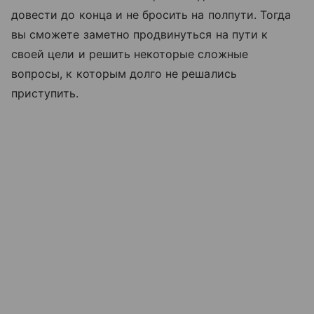
довести до конца и не бросить на полпути. Тогда
вы сможете заметно продвинуться на пути к
своей цели и решить некоторые сложные
вопросы, к которым долго не решались
приступить.