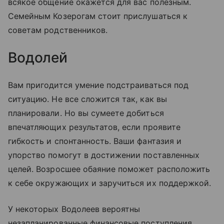
всякое общение окажется для вас полезным.
Семейным Козерогам стоит прислушаться к
советам родственников.
Водолей
Вам пригодится умение подстраиваться под
ситуацию. Не все сложится так, как вы
планировали. Но вы сумеете добиться
впечатляющих результатов, если проявите
гибкость и спонтанность. Ваши фантазия и
упорство помогут в достижении поставленных
целей. Возросшее обаяние поможет расположить
к себе окружающих и заручиться их поддержкой.
У некоторых Водолеев вероятны
незапланированные финансовые поступления.