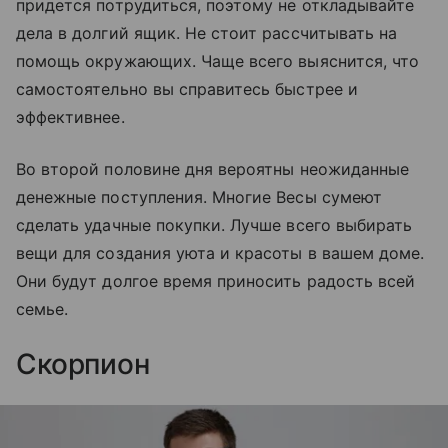
придется потрудиться, поэтому не откладывайте
дела в долгий ящик. Не стоит рассчитывать на
помощь окружающих. Чаще всего выяснится, что
самостоятельно вы справитесь быстрее и
эффективнее.
Во второй половине дня вероятны неожиданные
денежные поступления. Многие Весы сумеют
сделать удачные покупки. Лучше всего выбирать
вещи для создания уюта и красоты в вашем доме.
Они будут долгое время приносить радость всей
семье.
Скорпион