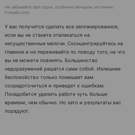
Не забывайте про отдых, особенно вечером
источник:
Freepik.com
У вас получится сделать все запланированное,
если вы не станете отвлекаться на
несущественные мелочи. Сконцентрируйтесь на
главном и не переживайте по поводу того, на что
вы не можете повлиять. Большинство
недоразумений решатся сами собой. Излишнее
беспокойство только помешает вам
сосредоточиться и приведет к ошибкам.
Понадобится уделить работе чуть больше
времени, чем обычно. Но зато и результаты вас
порадуют.