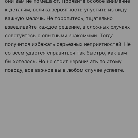
они вам не помешают. Проявите особое внимание
к деталям, велика вероятность упустить из виду
важную мелочь. Не торопитесь, тщательно
взвешивайте каждое решение, в сложных случаях
советуйтесь с опытными знакомыми. Тогда
получится избежать серьезных неприятностей. Не
со всем удастся справиться так быстро, как вам
бы хотелось. Но не стоит нервничать по этому
поводу, все важное вы в любом случае успеете.