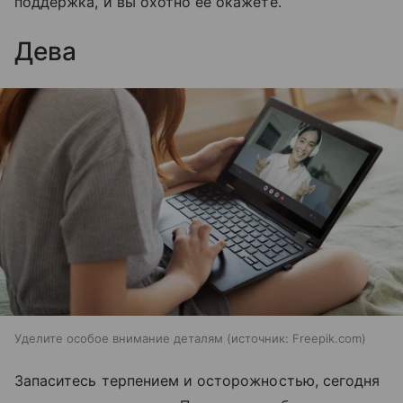
поддержка, и вы охотно ее окажете.
Дева
Уделите особое внимание деталям
источник:
Freepik.com
Запаситесь терпением и осторожностью, сегодня