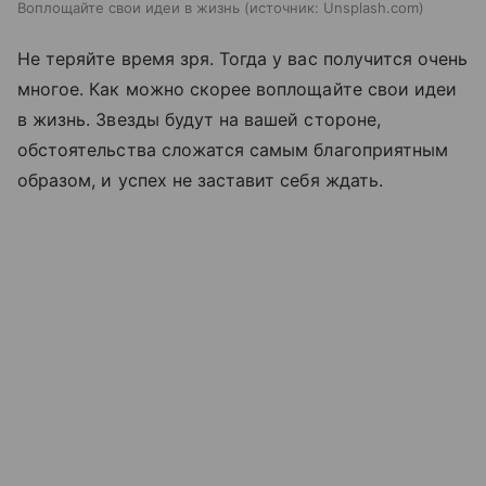
Воплощайте свои идеи в жизнь
источник:
Unsplash.com
Не теряйте время зря. Тогда у вас получится очень
многое. Как можно скорее воплощайте свои идеи
в жизнь. Звезды будут на вашей стороне,
обстоятельства сложатся самым благоприятным
образом, и успех не заставит себя ждать.