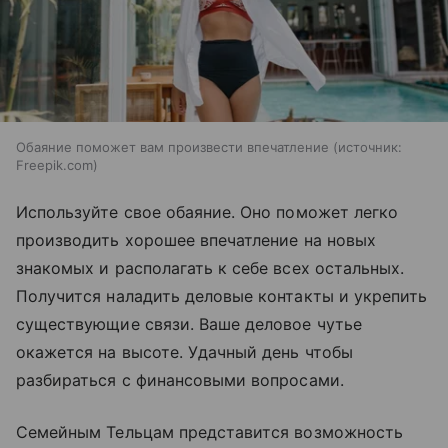
Обаяние поможет вам произвести впечатление
источник:
Freepik.com
Используйте свое обаяние. Оно поможет легко
производить хорошее впечатление на новых
знакомых и располагать к себе всех остальных.
Получится наладить деловые контакты и укрепить
существующие связи. Ваше деловое чутье
окажется на высоте. Удачный день чтобы
разбираться с финансовыми вопросами.
Семейным Тельцам представится возможность