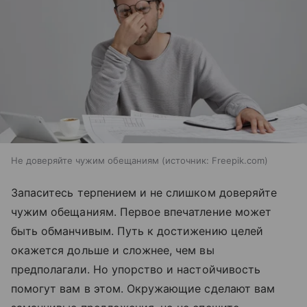
Не доверяйте чужим обещаниям
источник:
Freepik.com
Запаситесь терпением и не слишком доверяйте
чужим обещаниям. Первое впечатление может
быть обманчивым. Путь к достижению целей
окажется дольше и сложнее, чем вы
предполагали. Но упорство и настойчивость
помогут вам в этом. Окружающие сделают вам