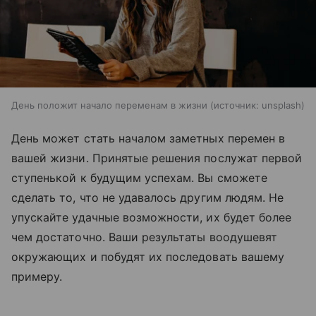
День положит начало переменам в жизни
источник:
unsplash
День может стать началом заметных перемен в
вашей жизни. Принятые решения послужат первой
ступенькой к будущим успехам. Вы сможете
сделать то, что не удавалось другим людям. Не
упускайте удачные возможности, их будет более
чем достаточно. Ваши результаты воодушевят
окружающих и побудят их последовать вашему
примеру.