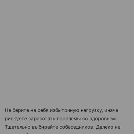
Не берите на себя избыточную нагрузку, иначе
рискуете заработать проблемы со здоровьем.
Тщательно выбирайте собеседников. Далеко не