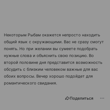
Некоторым Рыбам окажется непросто находить
общий язык с окружающими. Вас не сразу смогут
понять. Но при желании вы сумеете подобрать
нужные слова и объяснить свою позицию. Во
второй половине дня представится возможность
обсудить с близким человеком важные для вас
обоих вопросы. Вечер хорошо подойдет для
романтического свидания.
Поделиться