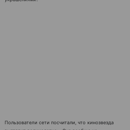
Пользователи сети посчитали, что кинозвезда