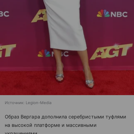
Источник:
Legion-Media
Образ Вергара дополнила серебристыми туфлями
на высокой платформе и массивными
украшениями.