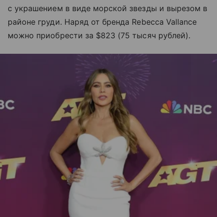
с украшением в виде морской звезды и вырезом в
районе груди. Наряд от бренда Rebecca Vallance
можно приобрести за $823 (75 тысяч рублей).