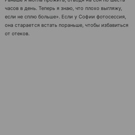
часов в день. Теперь я знаю, что плохо выгляжу,
если не сплю больше». Если у Софии фотосессия,
она старается встать пораньше, чтобы избавиться
от отеков.