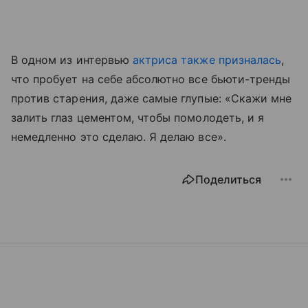
В одном из интервью
актриса также призналась
,
что пробует на себе абсолютно все бьюти-тренды
против старения, даже самые глупые: «Скажи мне
залить глаз цементом, чтобы помолодеть, и я
немедленно это сделаю. Я делаю все».
Поделиться