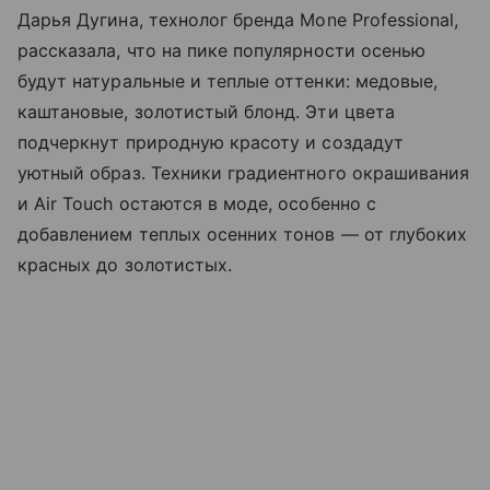
Дарья Дугина, технолог бренда Mone Professional,
рассказала, что на пике популярности осенью
будут натуральные и теплые оттенки: медовые,
каштановые, золотистый блонд. Эти цвета
подчеркнут природную красоту и создадут
уютный образ. Техники градиентного окрашивания
и Air Touch остаются в моде, особенно с
добавлением теплых осенних тонов — от глубоких
красных до золотистых.