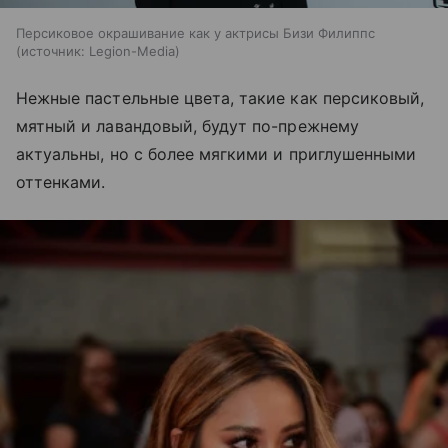
Персиковое окрашивание как у актрисы Бизи Филиппс
источник:
Legion-Media
Нежные пастельные цвета, такие как персиковый,
мятный и лавандовый, будут по-прежнему
актуальны, но с более мягкими и приглушенными
оттенками.