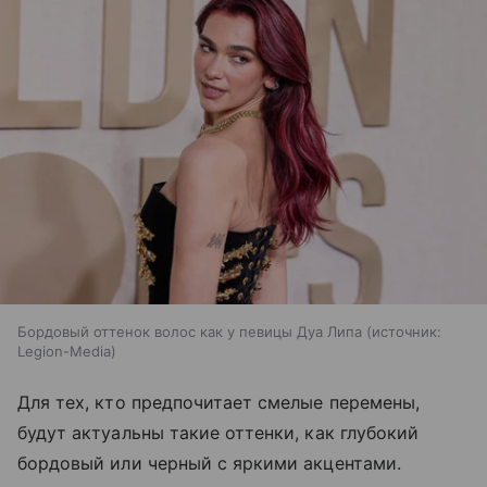
Бордовый оттенок волос как у певицы Дуа Липа
источник:
Legion-Media
Для тех, кто предпочитает смелые перемены,
будут актуальны такие оттенки, как глубокий
бордовый или черный с яркими акцентами.