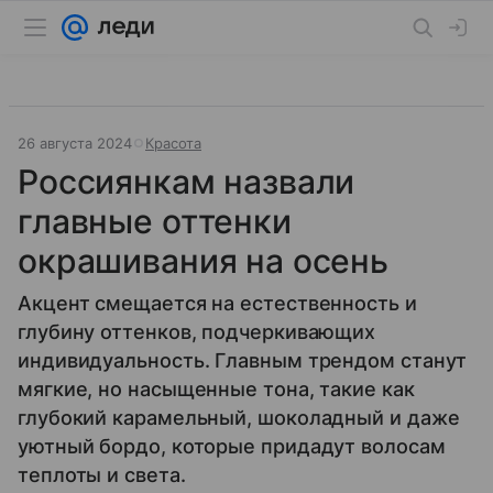
26 августа 2024
Красота
Россиянкам назвали
главные оттенки
окрашивания на осень
Акцент смещается на естественность и
глубину оттенков, подчеркивающих
индивидуальность. Главным трендом станут
мягкие, но насыщенные тона, такие как
глубокий карамельный, шоколадный и даже
уютный бордо, которые придадут волосам
теплоты и света.