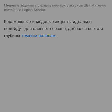
Медовые акценты в окрашивании как у актрисы Шэй Митчелл
источник:
Legion-Media
Карамельные и медовые акценты идеально
подойдут для осеннего сезона, добавляя света и
глубины
темным волосам
.