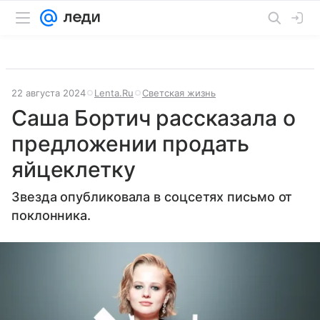
22 августа 2024
Lenta.Ru
Светская жизнь
Саша Бортич рассказала о
предложении продать
яйцеклетку
Звезда опубликовала в соцсетях письмо от
поклонника.