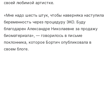
своей любимой артистке.
«Мне надо шесть штук, чтобы наверняка наступила
беременность через процедуру ЭКО. Буду
благодарен Александре Николаевне за продажу
биоматериала», — говорилось в письме
поклонника, которое Бортич опубликовала в
своем блоге.