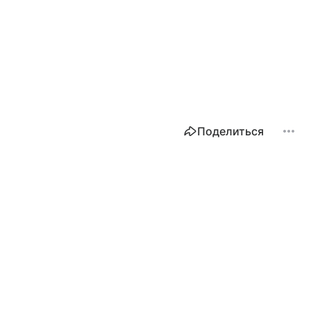
Поделиться