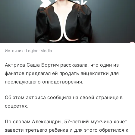
Источник:
Legion-Media
Актриса Саша Бортич рассказала, что один из
фанатов предлагал ей продать яйцеклетки для
последующего оплодотворения.
Об этом актриса сообщила на своей странице в
соцсетях.
По словам Александры, 57-летний мужчина хочет
завести третьего ребенка и для этого обратился к