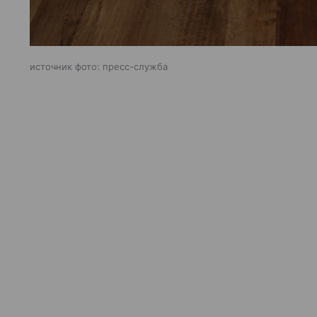
источник фото: пресс-служба