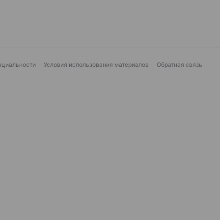
нциальности
Условия использования материалов
Обратная связь