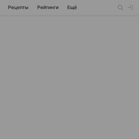
Рецепты
Рейтинги
Ещё