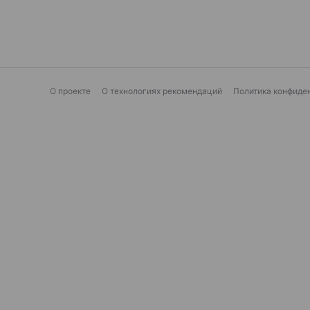
О проекте
О технологиях рекомендаций
Политика конфиде