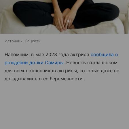
Источник:
Соцсети
Напомним, в мае 2023 года актриса
сообщила о
рождении дочки Самиры
. Новость стала шоком
для всех поклонников актрисы, которые даже не
догадывались о ее беременности.