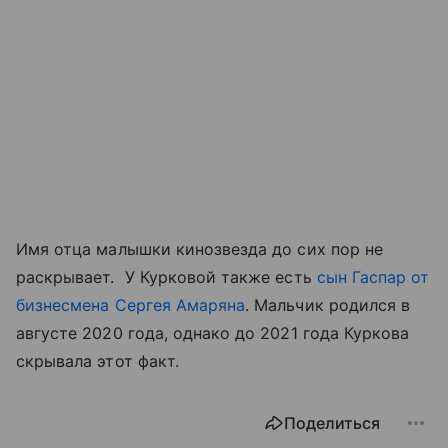
Имя отца малышки кинозвезда до сих пор не
раскрывает. У Курковой также есть
сын Гаспар от
бизнесмена Сергея Амаряна
. Мальчик родился в
августе 2020 года, однако до 2021 года Куркова
скрывала этот факт.
Поделиться