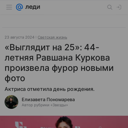
23 августа 2024
Светская жизнь
«Выглядит на 25»: 44-
летняя Равшана Куркова
произвела фурор новыми
фото
Актриса отметила день рождения.
Елизавета Пономарева
Автор рубрики «Звезды»