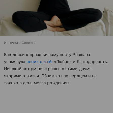
Источник:
Соцсети
В подписи к праздничному посту Равшана
упомянула
своих детей
: «Любовь и благодарность.
Никакой шторм не страшен с этими двумя
якорями в жизни. Обнимаю вас сердцем и не
только в день моего рождения».