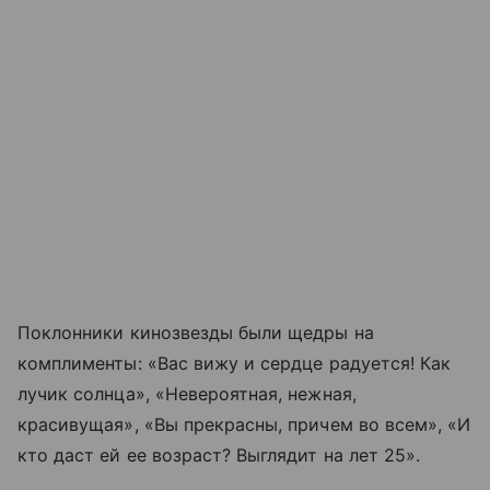
Поклонники кинозвезды были щедры на
комплименты: «Вас вижу и сердце радуется! Как
лучик солнца», «Невероятная, нежная,
красивущая», «Вы прекрасны, причем во всем», «И
кто даст ей ее возраст? Выглядит на лет 25».