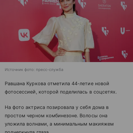
Источник фото: пресс-служба
Равшана Куркова отметила 44-летие новой
фотосессией, которой поделилась в соцсетях.
На фото актриса позировала у себя дома в
простом черном комбинезоне. Волосы она
уложила волнами, а минимальным макияжем
подчеркнула глаза.