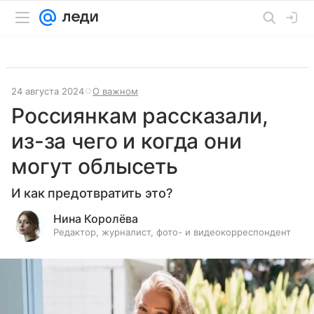
24 августа 2024
О важном
Россиянкам рассказали,
из-за чего и когда они
могут облысеть
И как предотвратить это?
Нина Королёва
Редактор, журналист, фото- и видеокорреспондент