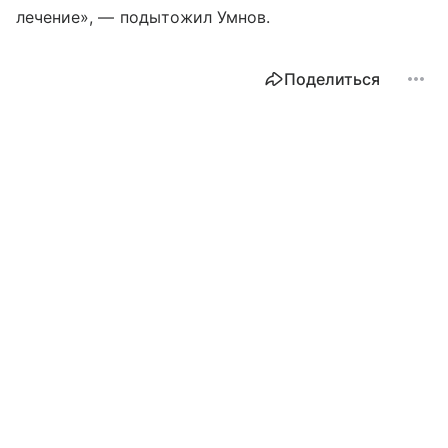
лечение», — подытожил Умнов.
Поделиться