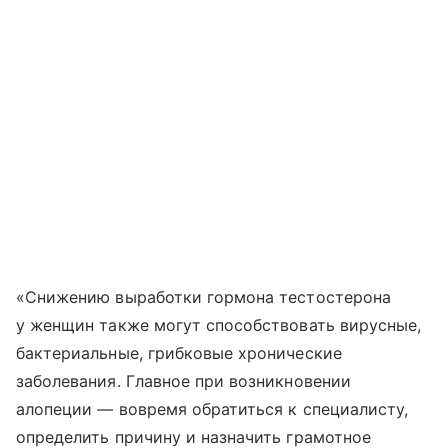
«Снижению выработки гормона тестостерона
у женщин также могут способствовать вирусные,
бактериальные, грибковые хронические
заболевания. Главное при возникновении
алопеции — вовремя обратиться к специалисту,
определить причину и назначить грамотное