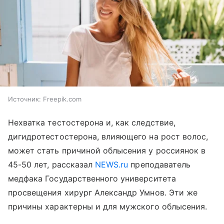
Источник:
Freepik.com
Нехватка тестостерона и, как следствие,
дигидротестостерона, влияющего на рост волос,
может стать причиной облысения у россиянок в
45-50 лет, рассказал
NEWS.ru
преподаватель
медфака Государственного университета
просвещения хирург Александр Умнов. Эти же
причины характерны и для мужского облысения.