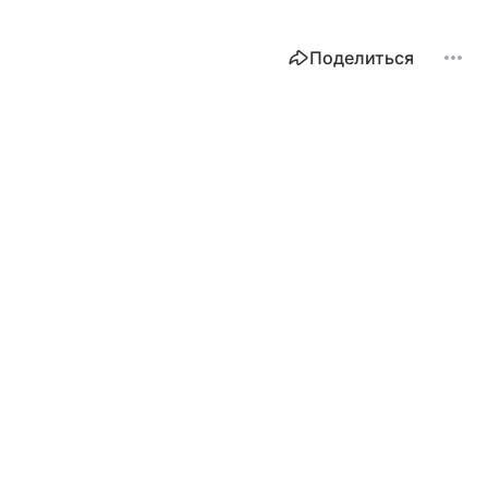
Поделиться