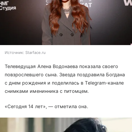
Источник:
Starface.ru
Телеведущая Алена Водонаева показала своего
повзрослевшего сына. Звезда поздравила Богдана
с днем рождения и поделилась в Telegram-канале
снимками именинника с питомцем.
«Сегодня 14 лет», — отметила она.