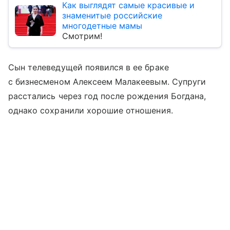
Как выглядят самые красивые и
знаменитые российские
многодетные мамы
Смотрим!
Сын телеведущей появился в ее браке
с бизнесменом Алексеем Малакеевым. Супруги
расстались через год после рождения Богдана,
однако сохранили хорошие отношения.