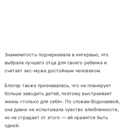
Знаменитость подчеркивала в интервью, что
выбрала лучшего отца для своего ребенка и
считает экс-мужа достойным человеком.
Блогер также признавалась, что не планирует
больше заводить детей, поэтому выстраивает
жизнь «только для себя». По словам Водонаевой,
она давно не испытывала чувство влюбленности,
но не страдает от этого — ей нравится быть
одной.