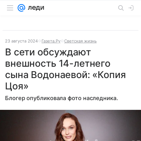
23 августа 2024
Газета.Ру
Светская жизнь
В сети обсуждают
внешность 14-летнего
сына Водонаевой: «Копия
Цоя»
Блогер опубликовала фото наследника.