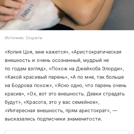
Источник:
Соцсети
«Копия Цоя, мне кажется», «Аристократическая
внешность и очень осознанный, мудрый не
по годам взгляд», «Похож на Джейкоба Элорди»,
«Какой красивый парень», «А по мне, так больше
на Бодрова похож», «Ясно одно, что парень очень
красив», «Ох, вот это внешность. Девки страдать
будут», «Красота, это у вас семейное»,
«Интересная внешность, прям аристократ», —
высказались подписчики знаменитости.