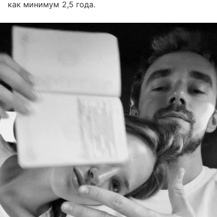
как минимум 2,5 года.