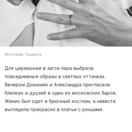
Источник:
Соцсети
Для церемонии в загсе пара выбрала
повседневные образы в светлых оттенках.
Вечером Доминик и Александра пригласили
близких и друзей в один из московских баров.
Жених был одет в брючный костюм, а невеста
выглядела прекрасно в платье с рюшами.