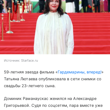
Источник:
Starface.ru
59-летняя звезда фильма «
Гардемарины, вперед!
»
Татьяна Лютаева опубликовала в сети снимки со
свадьбы 23-летнего сына.
Доминик Раманаускас женился на Александре
Григорьевой. Судя по соцсетям, пара вместе уже