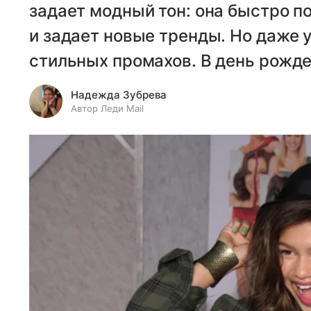
задает модный тон: она быстро 
и задает новые тренды. Но даже 
стильных промахов. В день рожде
Надежда Зубрева
Автор Леди Mail