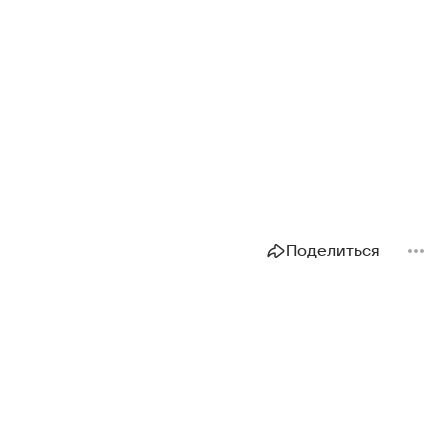
Поделиться