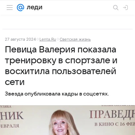
27 августа 2024
Lenta.Ru
Светская жизнь
Певица Валерия показала
тренировку в спортзале и
восхитила пользователей
сети
Звезда опубликовала кадры в соцсетях.