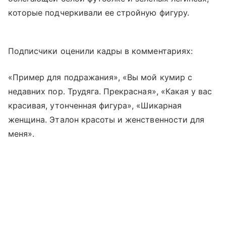
которые подчеркивали ее стройную фигуру.
Подписчики оценили кадры в комментариях:
«Пример для подражания», «Вы мой кумир с
недавних пор. Трудяга. Прекрасная», «Какая у вас
красивая, утонченная фигура», «Шикарная
женщина. Эталон красоты и женственности для
меня».