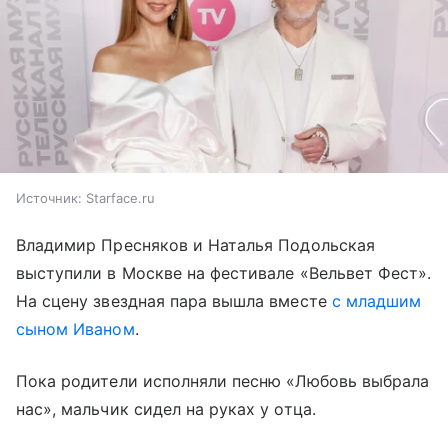
Источник:
Starface.ru
Владимир Пресняков и Наталья Подольская
выступили в Москве на фестивале «Вельвет Фест».
На сцену звездная пара вышла вместе
с младшим
сыном Иваном
.
Пока родители исполняли песню «Любовь выбрала
нас», мальчик сидел на руках у отца.