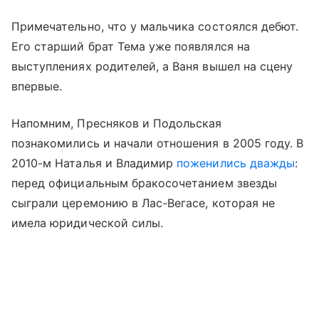
Примечательно, что у мальчика состоялся дебют.
Его старший брат Тема уже появлялся на
выступлениях родителей, а Ваня вышел на сцену
впервые.
Напомним, Пресняков и Подольская
познакомились и начали отношения в 2005 году. В
2010-м Наталья и Владимир
поженились дважды
:
перед официальным бракосочетанием звезды
сыграли церемонию в Лас-Вегасе, которая не
имела юридической силы.