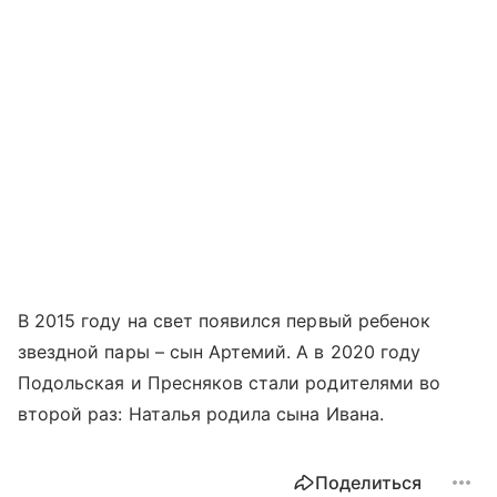
В 2015 году на свет появился первый ребенок
звездной пары – сын Артемий. А в 2020 году
Подольская и Пресняков стали родителями во
второй раз: Наталья родила сына Ивана.
Поделиться