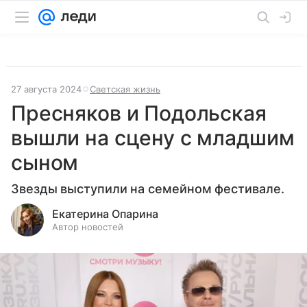
27 августа 2024
Светская жизнь
Пресняков и Подольская
вышли на сцену с младшим
сыном
Звезды выступили на семейном фестивале.
Екатерина Опарина
Автор новостей