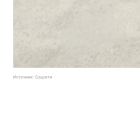
Источник:
Соцсети