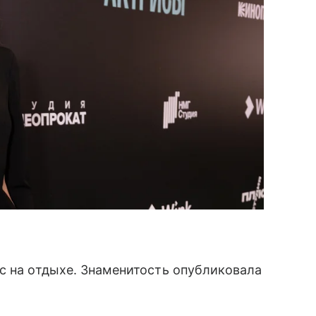
с на отдыхе. Знаменитость опубликовала