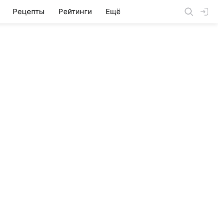
Рецепты
Рейтинги
Ещё